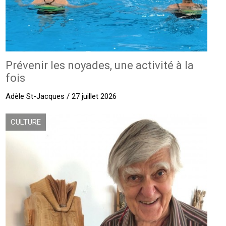
Prévenir les noyades, une activité à la
fois
Adèle St-Jacques / 27 juillet 2026
CULTURE