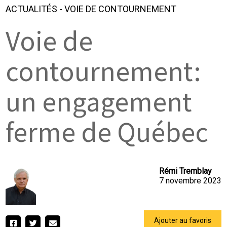
ACTUALITÉS
-
VOIE DE CONTOURNEMENT
Voie de
contournement:
un engagement
ferme de Québec
Rémi Tremblay
7 novembre 2023
Ajouter au favoris