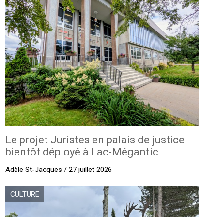
Le projet Juristes en palais de justice
bientôt déployé à Lac-Mégantic
Adèle St-Jacques / 27 juillet 2026
CULTURE