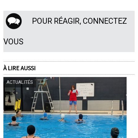
POUR RÉAGIR, CONNECTEZ
VOUS
À LIRE AUSSI
ACTUALITÉS