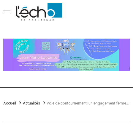
Accueil
Actualités
Voie de contournement: un engagement ferme de Québec