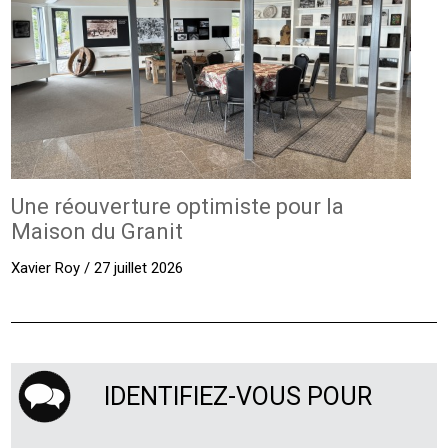
Une réouverture optimiste pour la
Maison du Granit
Xavier Roy / 27 juillet 2026
IDENTIFIEZ-VOUS POUR