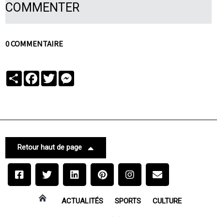
COMMENTER
0 COMMENTAIRE
Partager
Facebook
Twitter
Messenger
Retour haut de page
ACTUALITÉS
SPORTS
CULTURE