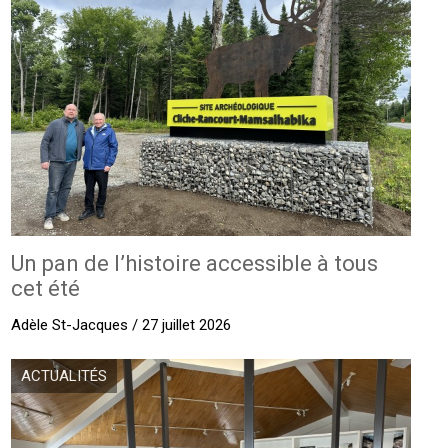
Un pan de l’histoire accessible à tous
cet été
Adèle St-Jacques / 27 juillet 2026
ACTUALITÉS