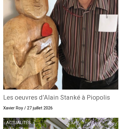
Les oeuvres d’Alain Stanké à Piopolis
Xavier Roy / 27 juillet 2026
ACTUALITÉS