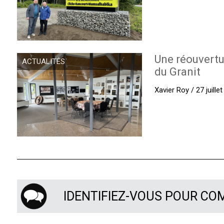
Une réouvertu
ACTUALITÉS
du Granit
Xavier Roy / 27 juille
IDENTIFIEZ-VOUS POUR C