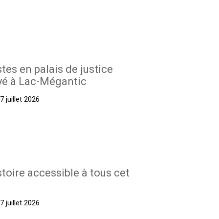
stes en palais de justice
yé à Lac-Mégantic
 juillet 2026
stoire accessible à tous cet
 juillet 2026