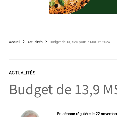
Accueil
Actualités
Budget de 13,9 M$ pour la MRC en 2024
ACTUALITÉS
Budget de 13,9 M
En séance régulière le 22 novembre