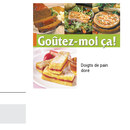
Doigts de pain
doré