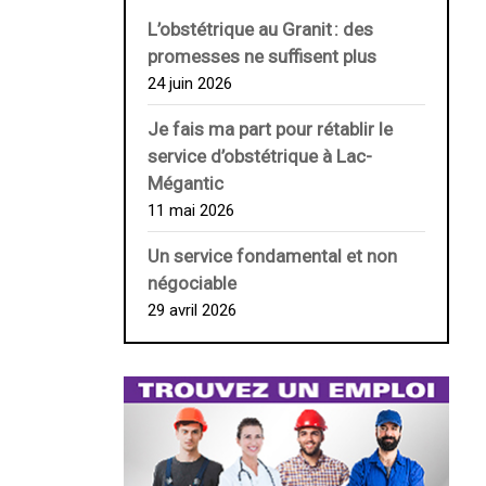
L’obstétrique au ­Granit : des
promesses ne suffisent plus
24 juin 2026
Je fais ma part pour rétablir le
service d’obstétrique à Lac-
Mégantic
11 mai 2026
Un service fondamental et non
négociable
29 avril 2026