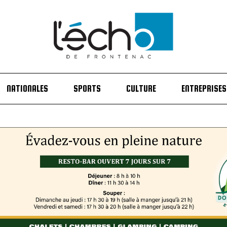
NATIONALES
SPORTS
CULTURE
ENTREPRISES