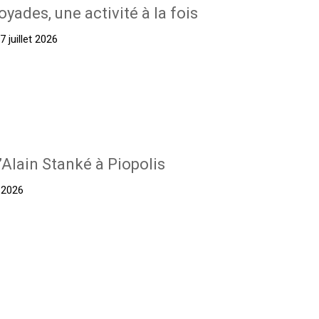
oyades, une activité à la fois
 juillet 2026
’Alain Stanké à Piopolis
t 2026