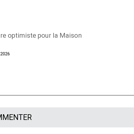
re optimiste pour la Maison
t 2026
OMMENTER