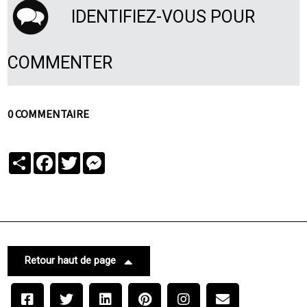
IDENTIFIEZ-VOUS POUR
COMMENTER
0 COMMENTAIRE
Partager
Facebook
Twitter
Messenger
Retour haut de page