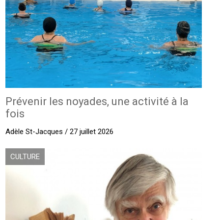
Prévenir les noyades, une activité à la
fois
Adèle St-Jacques / 27 juillet 2026
CULTURE