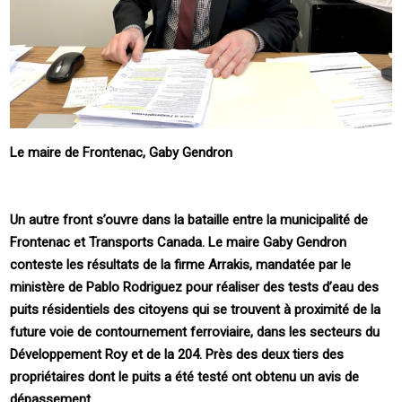
Le maire de Frontenac, Gaby Gendron
Un autre front s’ouvre dans la bataille entre la municipalité de
Frontenac et Transports Canada. Le maire Gaby Gendron
conteste les résultats de la firme Arrakis, mandatée par le
ministère de Pablo Rodriguez pour réaliser des tests d’eau des
puits résidentiels des citoyens qui se trouvent à proximité de la
future voie de contournement ferroviaire, dans les secteurs du
Développement Roy et de la 204. Près des deux tiers des
propriétaires dont le puits a été testé ont obtenu un avis de
dépassement.