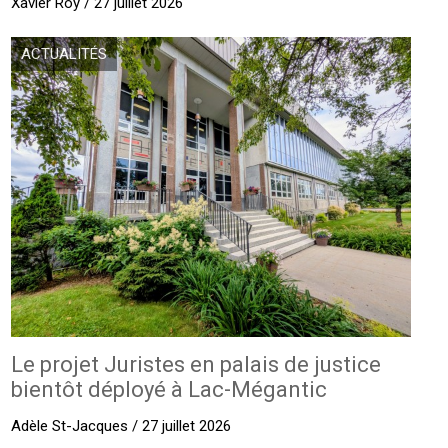
Xavier Roy / 27 juillet 2026
ACTUALITÉS
Le projet Juristes en palais de justice
bientôt déployé à Lac-Mégantic
Adèle St-Jacques / 27 juillet 2026