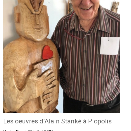
Les oeuvres d’Alain Stanké à Piopolis