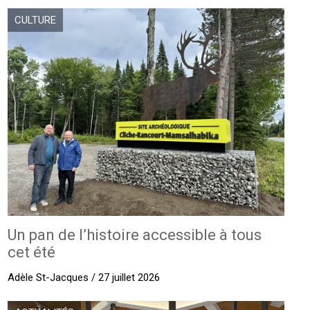
CULTURE
Un pan de l’histoire accessible à tous
cet été
Adèle St-Jacques / 27 juillet 2026