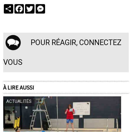
Partager
Facebook
Twitter
Messenger
POUR RÉAGIR, CONNECTEZ
VOUS
À LIRE AUSSI
ACTUALITÉS