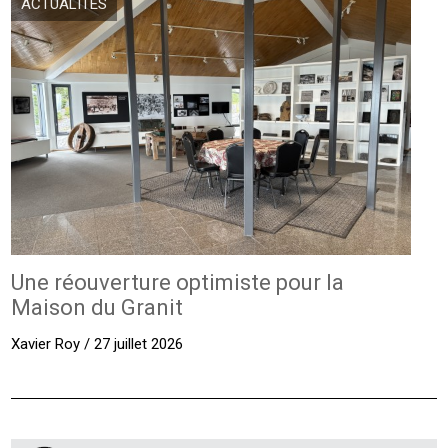
ACTUALITÉS
Une réouverture optimiste pour la
Maison du Granit
Xavier Roy / 27 juillet 2026