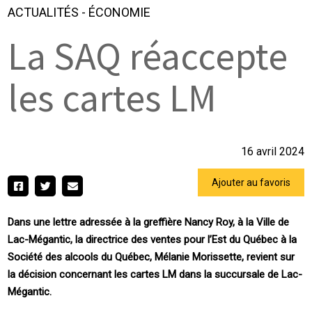
ACTUALITÉS
-
ÉCONOMIE
La SAQ réaccepte
les cartes LM
16 avril 2024
Ajouter au favoris
Dans une lettre adressée à la greffière Nancy Roy, à la Ville de
Lac-Mégantic, la directrice des ventes pour l’Est du Québec à la
Société des alcools du Québec, Mélanie Morissette, revient sur
la décision concernant les cartes LM dans la succursale de Lac-
Mégantic.