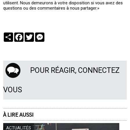
utilisent. Nous demeurons à votre disposition si vous avez des
questions ou des commentaires à nous partager.»
Partager
Facebook
Twitter
Messenger
POUR RÉAGIR, CONNECTEZ
VOUS
À LIRE AUSSI
ACTUALITÉS