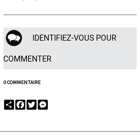
IDENTIFIEZ-VOUS POUR
COMMENTER
0 COMMENTAIRE
Partager
Facebook
Twitter
Messenger