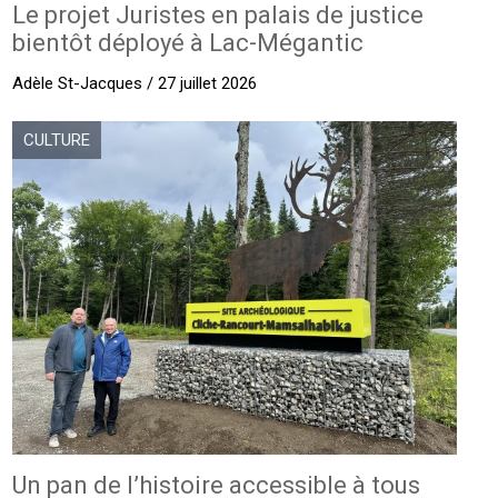
Le projet Juristes en palais de justice
bientôt déployé à Lac-Mégantic
Adèle St-Jacques / 27 juillet 2026
CULTURE
Un pan de l’histoire accessible à tous