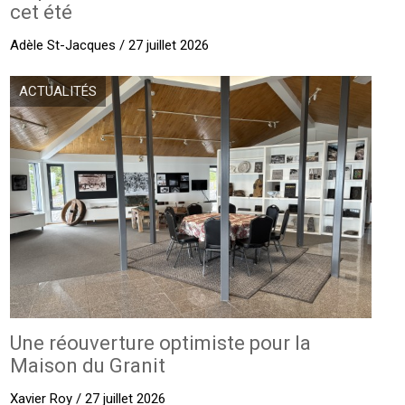
cet été
Adèle St-Jacques / 27 juillet 2026
ACTUALITÉS
Une réouverture optimiste pour la
Maison du Granit
Xavier Roy / 27 juillet 2026