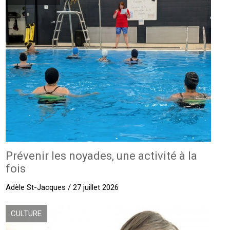
Prévenir les noyades, une activité à la
fois
Adèle St-Jacques / 27 juillet 2026
CULTURE