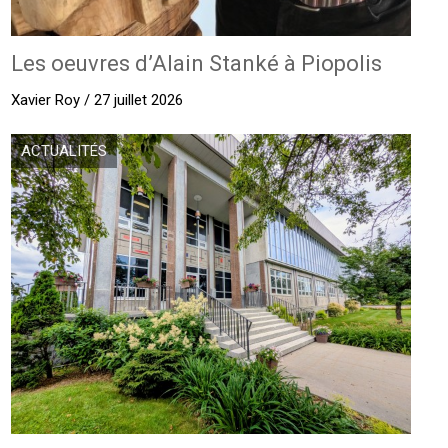
Les oeuvres d’Alain Stanké à Piopolis
Xavier Roy / 27 juillet 2026
ACTUALITÉS