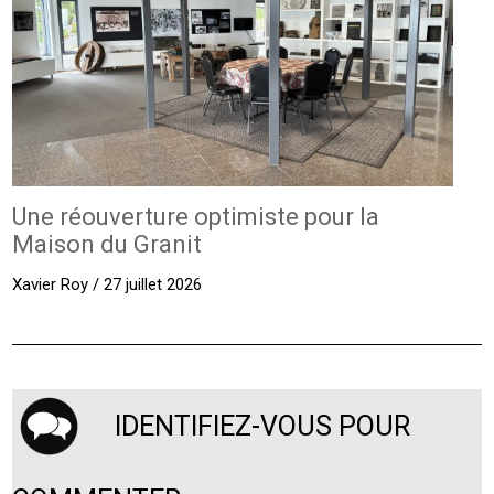
Une réouverture optimiste pour la
Maison du Granit
Xavier Roy / 27 juillet 2026
IDENTIFIEZ-VOUS POUR