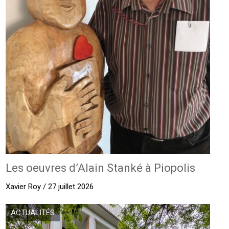
Les oeuvres d’Alain Stanké à Piopolis
Xavier Roy / 27 juillet 2026
ACTUALITÉS