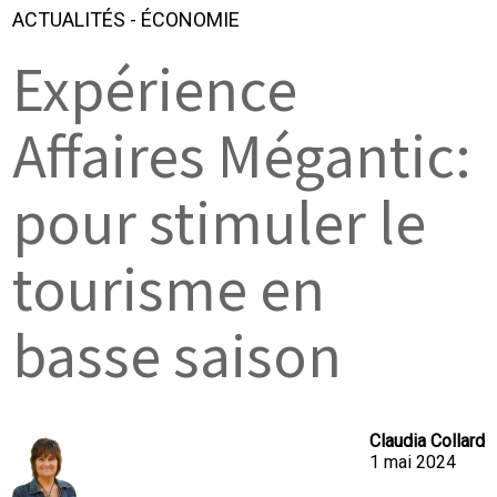
ACTUALITÉS
-
ÉCONOMIE
Expérience
Affaires Mégantic:
pour stimuler le
tourisme en
basse saison
Claudia Collard
1 mai 2024