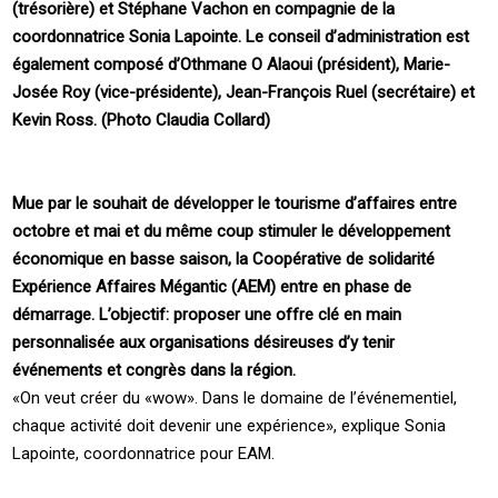
(trésorière) et Stéphane Vachon en compagnie de la
coordonnatrice Sonia Lapointe. Le conseil d’administration est
également composé d’Othmane O Alaoui (président), Marie-
Josée Roy (vice-présidente), Jean-François Ruel (secrétaire) et
Kevin Ross. (Photo Claudia Collard)
Mue par le souhait de développer le tourisme d’affaires entre
octobre et mai et du même coup stimuler le développement
économique en basse saison, la Coopérative de solidarité
Expérience Affaires Mégantic (AEM) entre en phase de
démarrage. L’objectif: proposer une offre clé en main
personnalisée aux organisations désireuses d’y tenir
événements et congrès dans la région.
«On veut créer du «wow». Dans le domaine de l’événementiel,
chaque activité doit devenir une expérience», explique Sonia
Lapointe, coordonnatrice pour EAM.