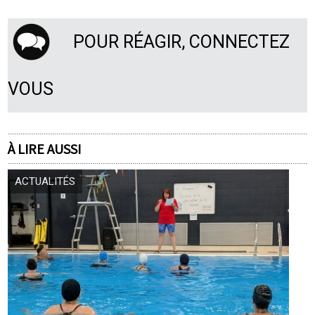
POUR RÉAGIR, CONNECTEZ
VOUS
À LIRE AUSSI
ACTUALITÉS