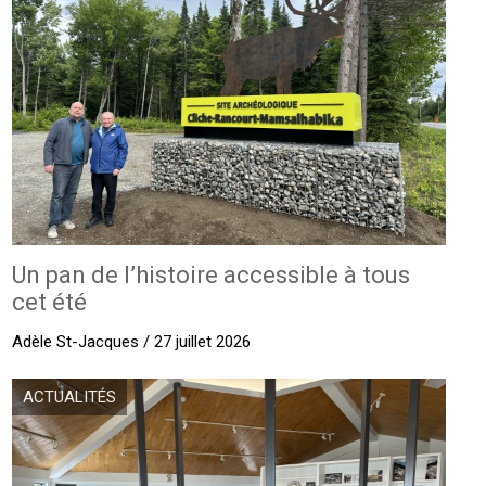
Un pan de l’histoire accessible à tous
cet été
Adèle St-Jacques / 27 juillet 2026
ACTUALITÉS