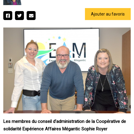
Ajouter au favoris
Les membres du conseil d’administration de la Coopérative de
solidarité Expérience Affaires Mégantic Sophie Royer