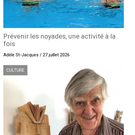
Prévenir les noyades, une activité à la
fois
Adèle St-Jacques / 27 juillet 2026
CULTURE