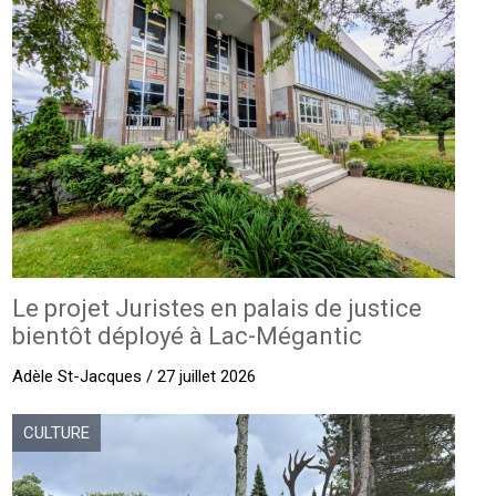
Le projet Juristes en palais de justice
bientôt déployé à Lac-Mégantic
Adèle St-Jacques / 27 juillet 2026
CULTURE