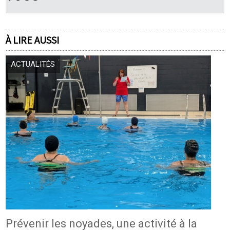
À LIRE AUSSI
ACTUALITÉS
Prévenir les noyades, une activité à la