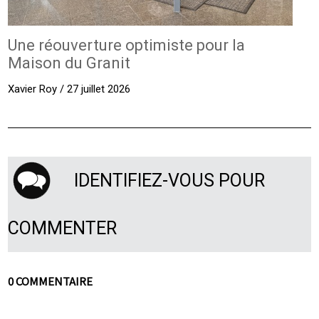
Une réouverture optimiste pour la
Maison du Granit
Xavier Roy / 27 juillet 2026
IDENTIFIEZ-VOUS POUR
COMMENTER
0 COMMENTAIRE