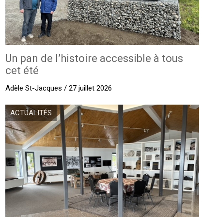
Un pan de l’histoire accessible à tous
cet été
Adèle St-Jacques / 27 juillet 2026
ACTUALITÉS