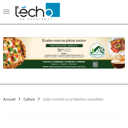
Accueil
Culture
Salle comble pour Marthe Laverdière