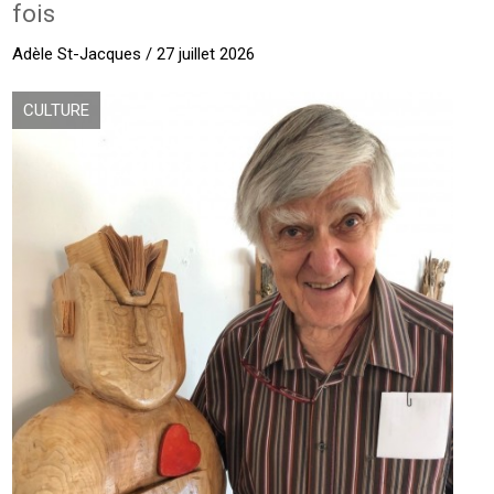
fois
Adèle St-Jacques / 27 juillet 2026
CULTURE