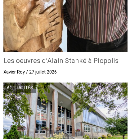
Les oeuvres d’Alain Stanké à Piopolis
Xavier Roy / 27 juillet 2026
ACTUALITÉS