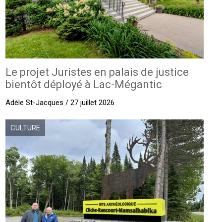
Le projet Juristes en palais de justice
bientôt déployé à Lac-Mégantic
Adèle St-Jacques / 27 juillet 2026
CULTURE