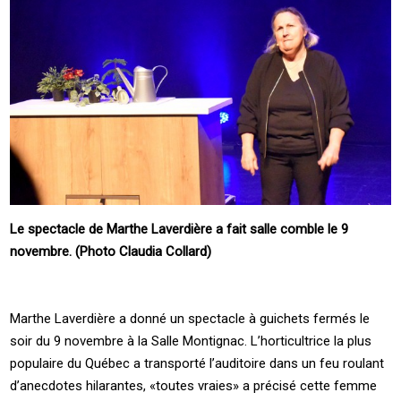
Le spectacle de Marthe Laverdière a fait salle comble le 9
novembre. (Photo Claudia Collard)
Marthe Laverdière a donné un spectacle à guichets fermés le
soir du 9 novembre à la Salle Montignac. L’horticultrice la plus
populaire du Québec a transporté l’auditoire dans un feu roulant
d’anecdotes hilarantes, «toutes vraies» a précisé cette femme