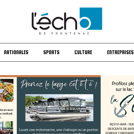
NATIONALES
SPORTS
CULTURE
ENTREPRISES