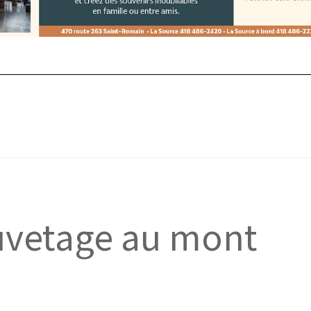
uvetage au mont