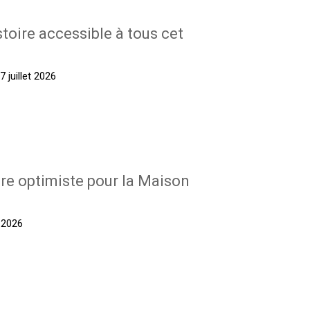
stoire accessible à tous cet
 juillet 2026
re optimiste pour la Maison
t 2026