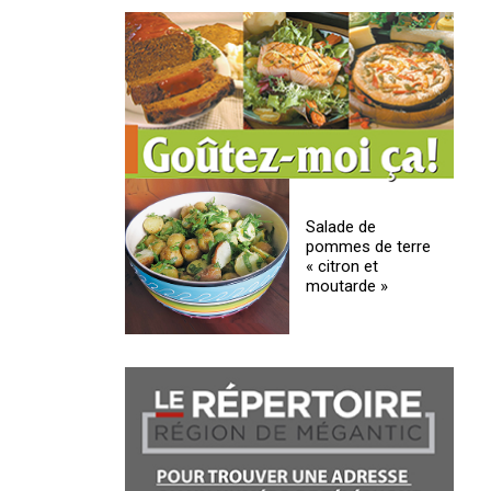
Salade de
pommes de terre
« citron et
moutarde »