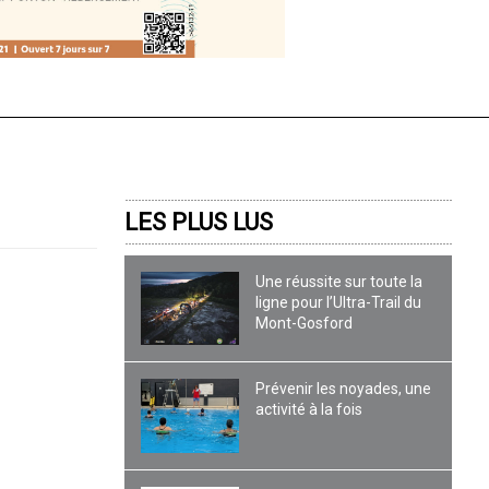
LES PLUS LUS
Une réussite sur toute la
ligne pour l’Ultra-Trail du
Mont-Gosford
Prévenir les noyades, une
activité à la fois