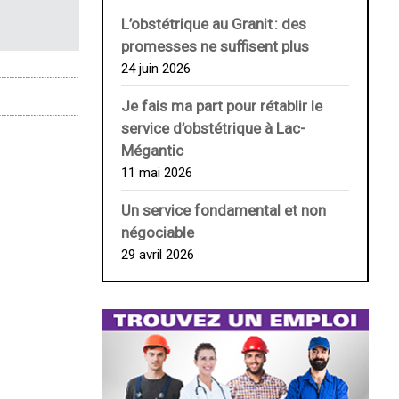
L’obstétrique au ­Granit : des
promesses ne suffisent plus
24 juin 2026
Je fais ma part pour rétablir le
service d’obstétrique à Lac-
Mégantic
11 mai 2026
Un service fondamental et non
négociable
29 avril 2026