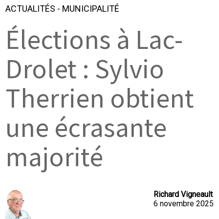
ACTUALITÉS
-
MUNICIPALITÉ
Élections à Lac-
Drolet : Sylvio
Therrien obtient
une écrasante
majorité
Richard Vigneault
6 novembre 2025