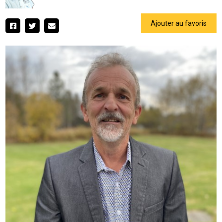
Ajouter au favoris