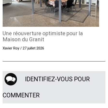
Une réouverture optimiste pour la
Maison du Granit
Xavier Roy / 27 juillet 2026
IDENTIFIEZ-VOUS POUR
COMMENTER