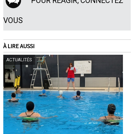
POUR RÉAGIR, CONNECTEZ
VOUS
À LIRE AUSSI
ACTUALITÉS