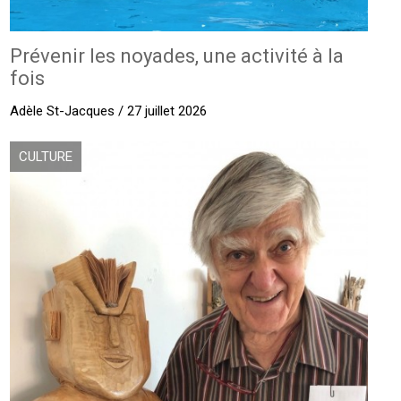
Prévenir les noyades, une activité à la
fois
Adèle St-Jacques / 27 juillet 2026
CULTURE