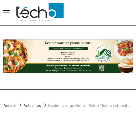
Accueil
Actualités
Élections à Lac-Drolet : Sylvio Therrien obtient une écrasante majorité