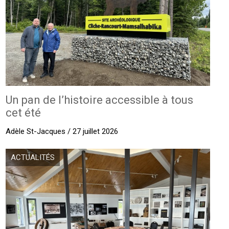
Un pan de l’histoire accessible à tous
cet été
Adèle St-Jacques / 27 juillet 2026
ACTUALITÉS