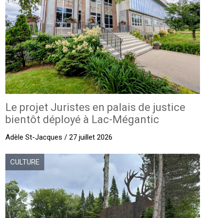
Le projet Juristes en palais de justice
bientôt déployé à Lac-Mégantic
Adèle St-Jacques / 27 juillet 2026
CULTURE