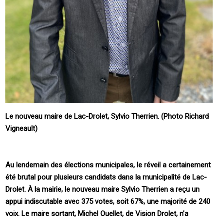
Le nouveau maire de Lac-Drolet, Sylvio Therrien. (Photo Richard
Vigneault)
Au lendemain des élections municipales, le réveil a certainement
été brutal pour plusieurs candidats dans la municipalité de Lac-
Drolet. À la mairie, le nouveau maire Sylvio Therrien a reçu un
appui indiscutable avec 375 votes, soit 67%, une majorité de 240
voix. Le maire sortant, Michel Ouellet, de Vision Drolet, n’a