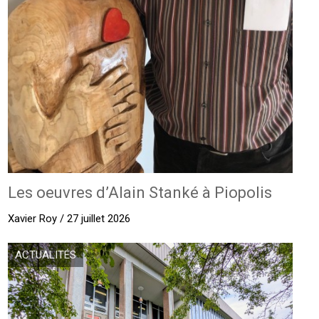
Les oeuvres d’Alain Stanké à Piopolis
Xavier Roy / 27 juillet 2026
ACTUALITÉS