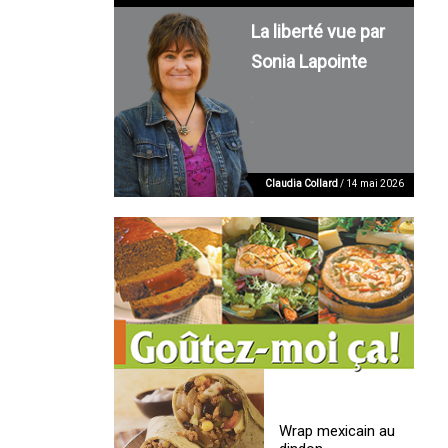
La liberté vue par
Sonia Lapointe
Claudia Collard
/ 14 mai 2026
Wrap mexicain au