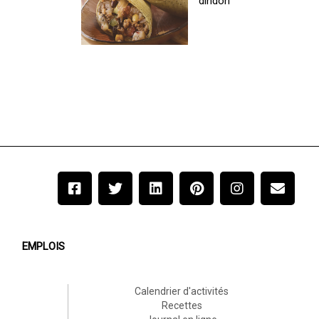
dindon
EMPLOIS
Calendrier d'activités
Recettes