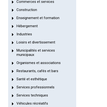
Commerces et services
Construction
Enseignement et formation
Hébergement
Industries
Loisirs et divertissement
Municipalités et services
municipaux
Organismes et associations
Restaurants, cafés et bars
Santé et esthétique
Services professionnels
Services techniques
Véhicules récréatifs