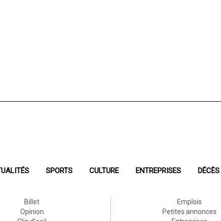
UALITÉS
SPORTS
CULTURE
ENTREPRISES
DÉCÈS
Billet
Emplois
Opinion
Petites annonces