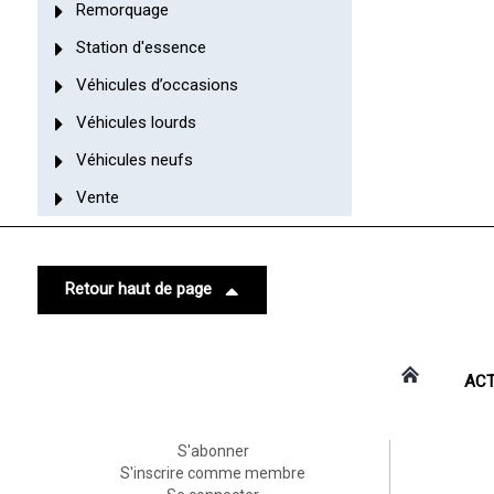
Remorquage
Station d'essence
Véhicules d’occasions
Véhicules lourds
Véhicules neufs
Vente
Retour haut de page
ACT
S'abonner
S'inscrire comme membre