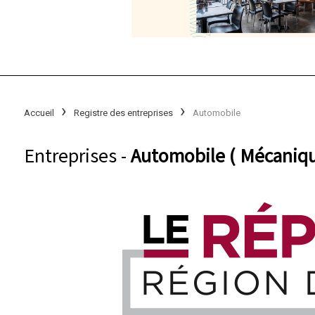
Accueil
Registre des entreprises
Automobile
Entreprises -
Automobile ( Mécaniqu