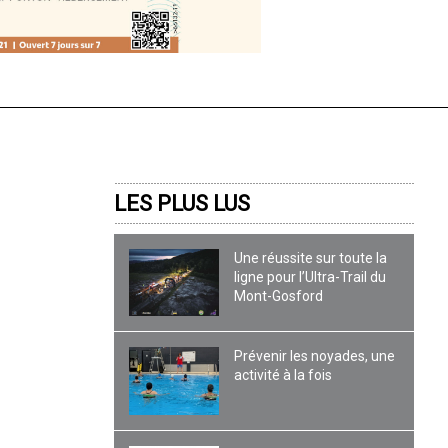
LES PLUS LUS
Une réussite sur toute la
ligne pour l’Ultra-Trail du
Mont-Gosford
Prévenir les noyades, une
activité à la fois