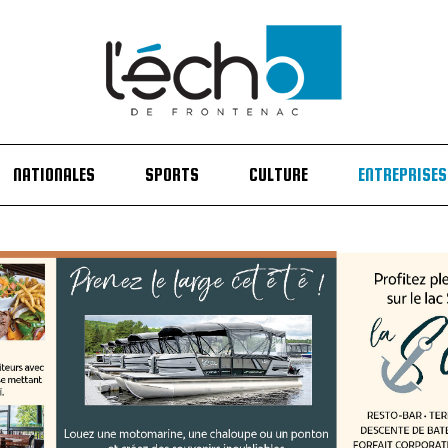
NATIONALES
SPORTS
CULTURE
ENTREPRISES