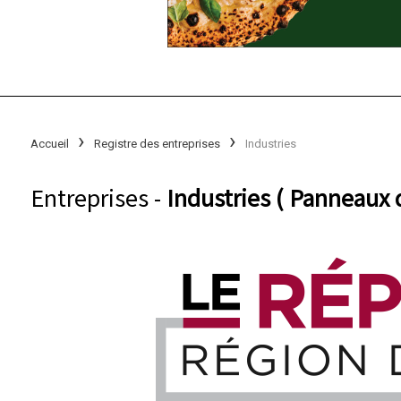
Accueil
Registre des entreprises
Industries
Entreprises -
Industries ( Panneaux d