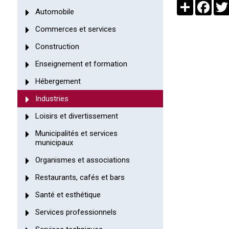
Partager
Face
Automobile
Commerces et services
Construction
Enseignement et formation
Hébergement
Industries
Loisirs et divertissement
Municipalités et services
municipaux
Organismes et associations
Restaurants, cafés et bars
Santé et esthétique
Services professionnels