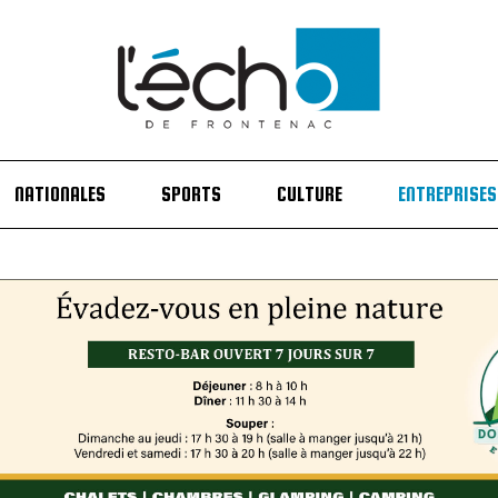
NATIONALES
SPORTS
CULTURE
ENTREPRISES