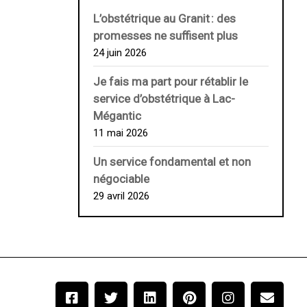
L’obstétrique au ­Granit : des
promesses ne suffisent plus
24 juin 2026
Je fais ma part pour rétablir le
service d’obstétrique à Lac-
Mégantic
11 mai 2026
Un service fondamental et non
négociable
29 avril 2026