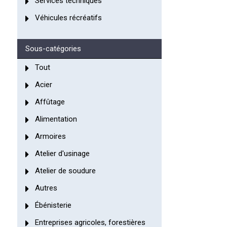
Services techniques
Véhicules récréatifs
Sous-catégories
Tout
Acier
Affûtage
Alimentation
Armoires
Atelier d'usinage
Atelier de soudure
Autres
Ébénisterie
Entreprises agricoles, forestières