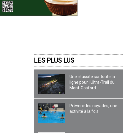
LES PLUS LUS
Une réussite sur toute la
ligne pour l’Ultra-Trail du
Mont-Gosford
Prévenir les noyades, une
activité à la fois