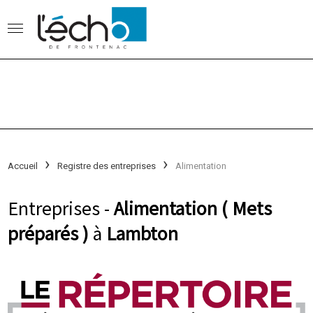
Accueil
Registre des entreprises
Alimentation
Entreprises -
Alimentation ( Mets
préparés )
à
Lambton