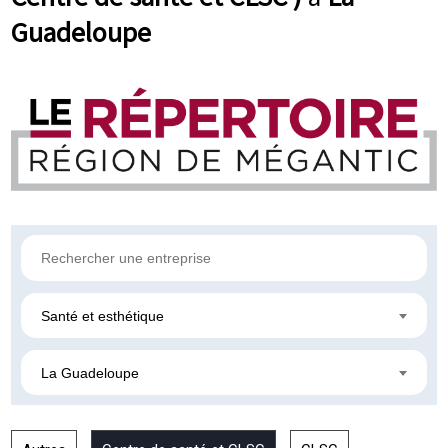
Guadeloupe
Santé et esthétique
La Guadeloupe