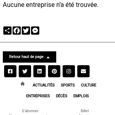
Aucune entreprise n'a été trouvée.
Partager
Facebook
Twitter
Messenger
Retour haut de page
ACTUALITÉS
SPORTS
CULTURE
ENTREPRISES
DÉCÈS
EMPLOIS
S'abonner
Billet