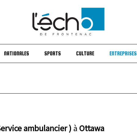
NATIONALES
SPORTS
CULTURE
ENTREPRISES
Service ambulancier )
à
Ottawa