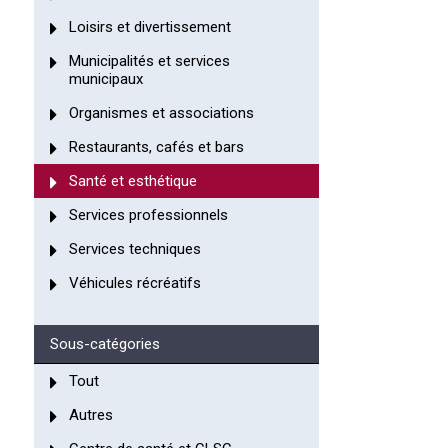
Loisirs et divertissement
Municipalités et services
municipaux
Organismes et associations
Restaurants, cafés et bars
Santé et esthétique
Services professionnels
Services techniques
Véhicules récréatifs
Sous-catégories
Tout
Autres