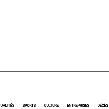
UALITÉS
SPORTS
CULTURE
ENTREPRISES
DÉCÈS