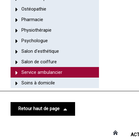
Ostéopathie
Pharmacie
Physiothérapie
Psychologue
Salon d'esthétique
Salon de coiffure
Service ambulancier
Soins à domicile
Retour haut de page
ACT