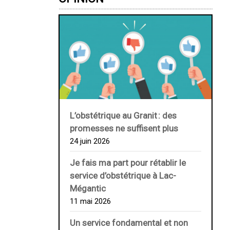
L’obstétrique au ­Granit : des
promesses ne suffisent plus
24 juin 2026
Je fais ma part pour rétablir le
service d’obstétrique à Lac-
Mégantic
11 mai 2026
Un service fondamental et non