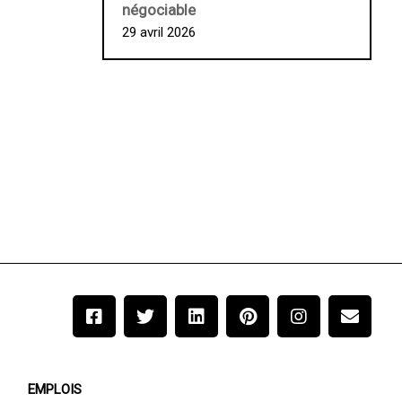
négociable
29 avril 2026
EMPLOIS