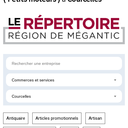
Commerces et services
Courcelles
Antiquaire
Articles promotionnels
Artisan