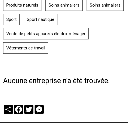
Produits naturels
Soins animaliers
Soins animaliers
Sport
Sport nautique
Vente de petits appareils électro-ménager
Vêtements de travail
Aucune entreprise n'a été trouvée.
Partager
Facebook
Twitter
Messenger