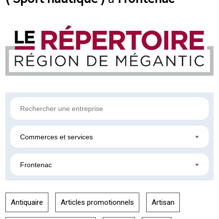
Commerces et services
Frontenac
Antiquaire
Articles promotionnels
Artisan