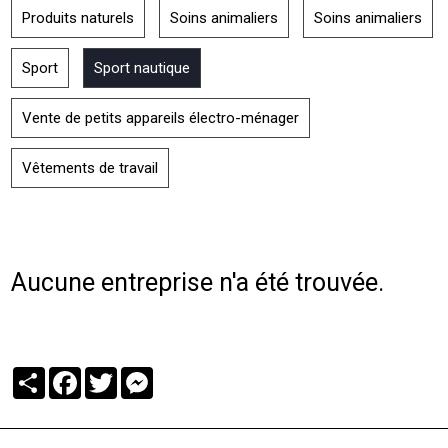
Produits naturels
Soins animaliers
Soins animaliers
Sport
Sport nautique
Vente de petits appareils électro-ménager
Vêtements de travail
Aucune entreprise n'a été trouvée.
Partager
Facebook
Twitter
Messenger