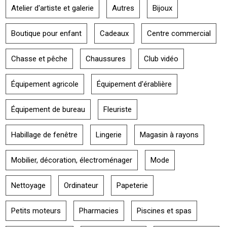
Atelier d'artiste et galerie
Autres
Bijoux
Boutique pour enfant
Cadeaux
Centre commercial
Chasse et pêche
Chaussures
Club vidéo
Équipement agricole
Équipement d'érablière
Équipement de bureau
Fleuriste
Habillage de fenêtre
Lingerie
Magasin à rayons
Mobilier, décoration, électroménager
Mode
Nettoyage
Ordinateur
Papeterie
Petits moteurs
Pharmacies
Piscines et spas