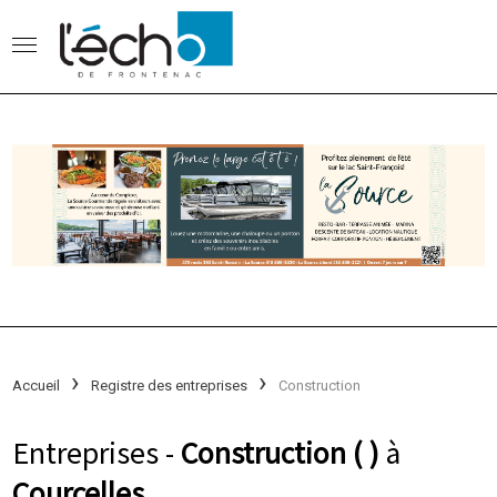
Accueil
Registre des entreprises
Construction
Entreprises -
Construction ( )
à
Courcelles