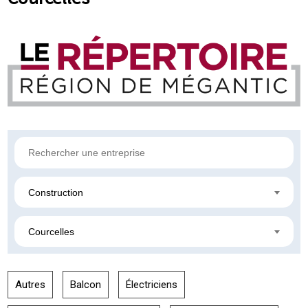
Construction
Courcelles
Autres
Balcon
Électriciens