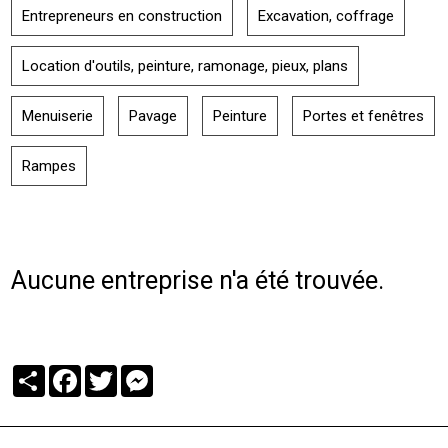
Entrepreneurs en construction
Excavation, coffrage
Location d'outils, peinture, ramonage, pieux, plans
Menuiserie
Pavage
Peinture
Portes et fenêtres
Rampes
Aucune entreprise n'a été trouvée.
Partager
Facebook
Twitter
Messenger