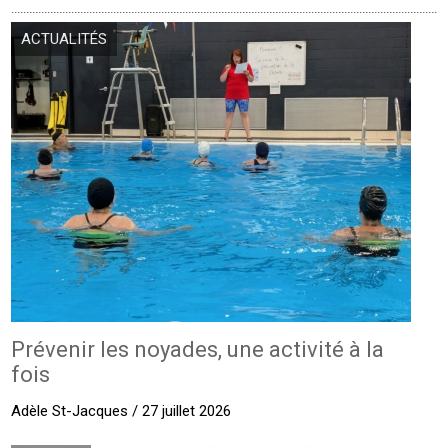
ACTUALITÉS
Prévenir les noyades, une activité à la
fois
Adèle St-Jacques / 27 juillet 2026