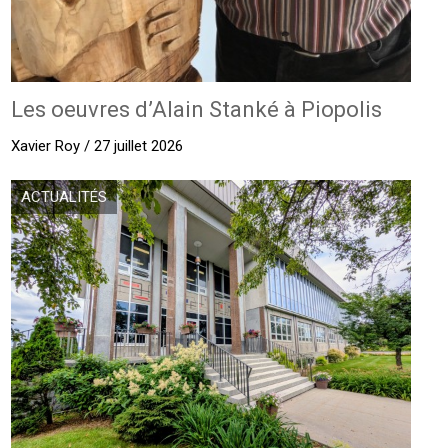
Les oeuvres d’Alain Stanké à Piopolis
Xavier Roy / 27 juillet 2026
ACTUALITÉS