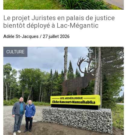
Le projet Juristes en palais de justice
bientôt déployé à Lac-Mégantic
Adèle St-Jacques / 27 juillet 2026
CULTURE