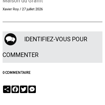
Maison du Granit
Xavier Roy / 27 juillet 2026
IDENTIFIEZ-VOUS POUR
COMMENTER
0 COMMENTAIRE
Partager
Facebook
Twitter
Messenger