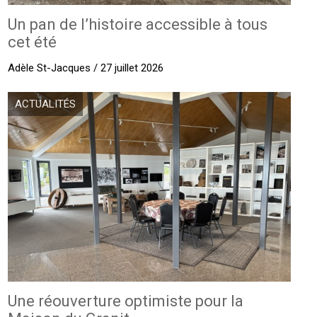
Un pan de l’histoire accessible à tous
cet été
Adèle St-Jacques / 27 juillet 2026
ACTUALITÉS
Une réouverture optimiste pour la