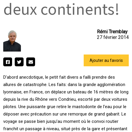
deux continents!
Rémi Tremblay
27 février 2014
Ajouter au favoris
D’abord anecdotique, le petit fait divers a failli prendre des
allures de catastrophe. Les faits: dans la grande agglomération
lyonnaise, en France, on déplace un bateau de 16 mètres de long
depuis la rive du Rhône vers Condrieu, escorté par deux voitures
pilotes. Une puissante grue retire le mastodonte de l’eau pour le
déposer avec précaution sur une remorque de grand gabarit. Le
voyage se passe bien jusqu’au moment où le convoi routier
franchit un passage à niveau, situé près de la gare et présentant