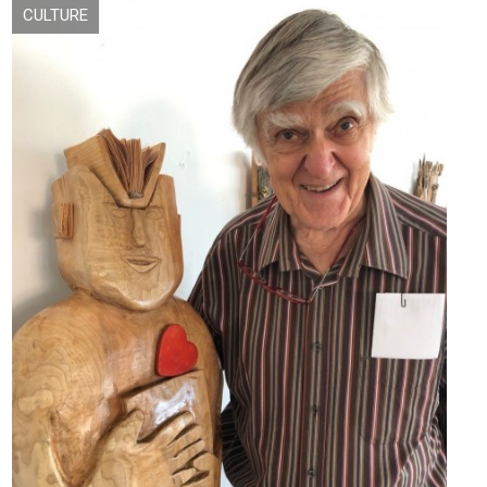
CULTURE