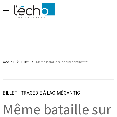
Accueil
Billet
Même bataille sur deux continents!
BILLET
-
TRAGÉDIE À LAC-MÉGANTIC
Même bataille sur