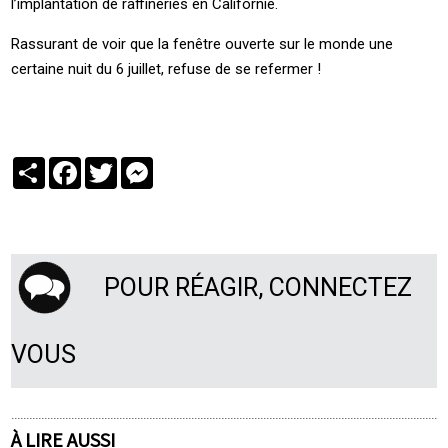
l’implantation de raffineries en Californie.
Rassurant de voir que la fenêtre ouverte sur le monde une
certaine nuit du 6 juillet, refuse de se refermer !
Partager
Facebook
Twitter
Messenger
POUR RÉAGIR, CONNECTEZ
VOUS
À LIRE AUSSI