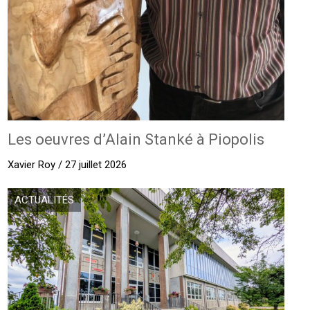
Les oeuvres d’Alain Stanké à Piopolis
Xavier Roy / 27 juillet 2026
ACTUALITÉS