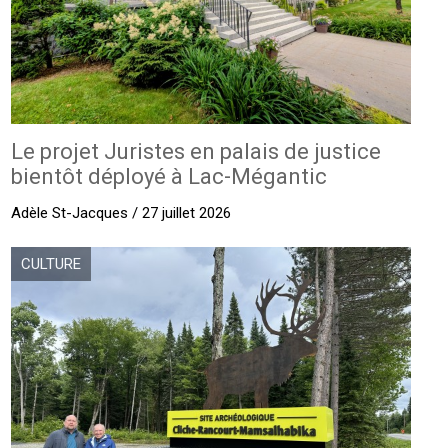
Le projet Juristes en palais de justice
bientôt déployé à Lac-Mégantic
Adèle St-Jacques / 27 juillet 2026
CULTURE