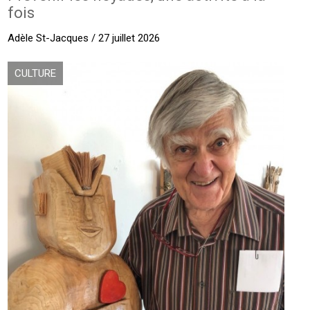
fois
Adèle St-Jacques / 27 juillet 2026
CULTURE