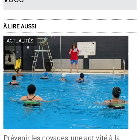
À LIRE AUSSI
ACTUALITÉS
Prévenir les noyades, une activité à la