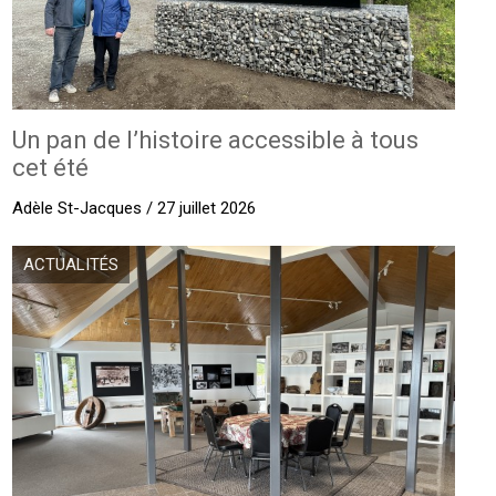
Un pan de l’histoire accessible à tous
cet été
Adèle St-Jacques / 27 juillet 2026
ACTUALITÉS