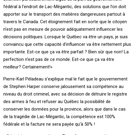
fédéral à l’endroit de Lac-Mégantic, des solutions que l’on doit
apporter sur le transport des matières dangereuses partout à
travers le Canada. Cet éloignement fait en sorte que le citoyen
n’est pas en mesure de pouvoir adéquatement influencer les
décisions politiques. Lorsque le Québec va être un pays, je suis
convaincu que cette capacité d’influencer va être nettement plus
importante. Est-ce que ça va être parfait ? Bien sûr que non! La
perfection n’est pas de ce monde. Est-ce que ça va être
meilleur? Certainement!»
Pierre-Karl Péladeau s’explique mal le fait que le gouvernement
de Stephen Harper conserve jalousement sa compétence au
niveau du droit criminel, avec sa décision de détruire le registre
des armes à feu et refuser au Québec la possibilité de
conserver les données pour la province, alors que dans le cas
de la tragédie de Lac-Mégantic, la compétence est 100%
fédérale et la facture ne sera payée qu’à 50% !