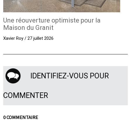
Une réouverture optimiste pour la
Maison du Granit
Xavier Roy / 27 juillet 2026
IDENTIFIEZ-VOUS POUR
COMMENTER
0 COMMENTAIRE