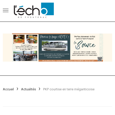
Accueil
Actualités
PKP courtise en terre méganticoise