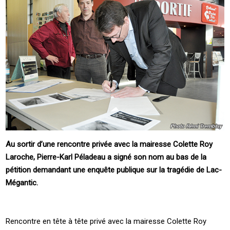
Au sortir d’une rencontre privée avec la mairesse Colette Roy
Laroche, Pierre-Karl Péladeau a signé son nom au bas de la
pétition demandant une enquête publique sur la tragédie de Lac-
Mégantic.
Rencontre en tête à tête privé avec la mairesse Colette Roy