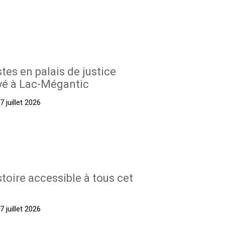
stes en palais de justice
yé à Lac-Mégantic
 juillet 2026
stoire accessible à tous cet
 juillet 2026