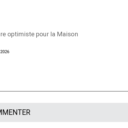
re optimiste pour la Maison
t 2026
OMMENTER