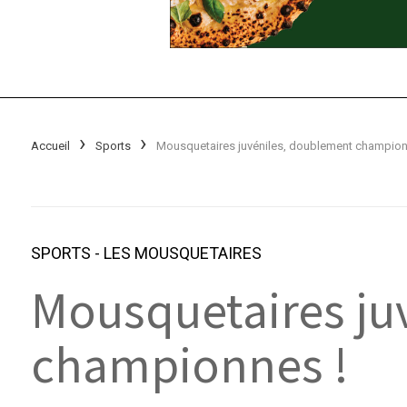
Accueil
Sports
SPORTS
-
LES MOUSQUETAIRES
Mousquetaires ju
championnes !