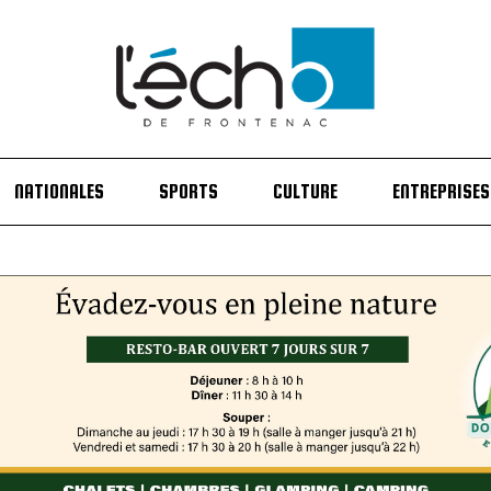
NATIONALES
SPORTS
CULTURE
ENTREPRISES