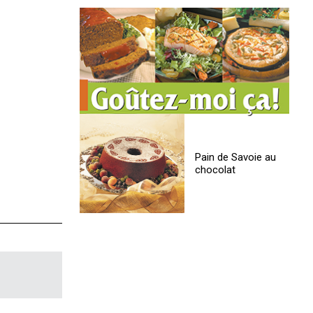
Pain de Savoie au
chocolat