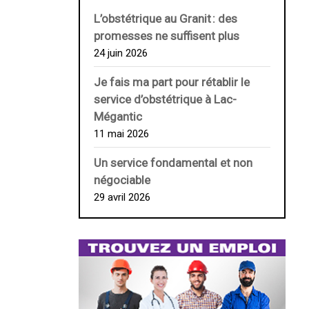
L’obstétrique au ­Granit : des
promesses ne suffisent plus
24 juin 2026
Je fais ma part pour rétablir le
service d’obstétrique à Lac-
Mégantic
11 mai 2026
Un service fondamental et non
négociable
29 avril 2026