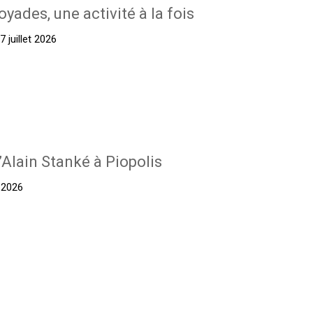
oyades, une activité à la fois
 juillet 2026
’Alain Stanké à Piopolis
t 2026