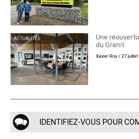
Une réouvertu
ACTUALITÉS
du Granit
Xavier Roy / 27 juille
IDENTIFIEZ-VOUS POUR C