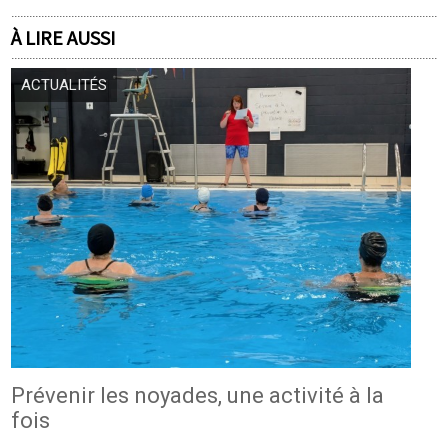
À LIRE AUSSI
ACTUALITÉS
Prévenir les noyades, une activité à la
fois