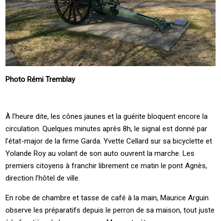
Photo Rémi Tremblay
À l’heure dite, les cônes jaunes et la guérite bloquent encore la
circulation. Quelques minutes après 8h, le signal est donné par
l’état-major de la firme Garda. Yvette Cellard sur sa bicyclette et
Yolande Roy au volant de son auto ouvrent la marche. Les
premiers citoyens à franchir librement ce matin le pont Agnès,
direction l’hôtel de ville.
En robe de chambre et tasse de café à la main, Maurice Arguin
observe les préparatifs depuis le perron de sa maison, tout juste