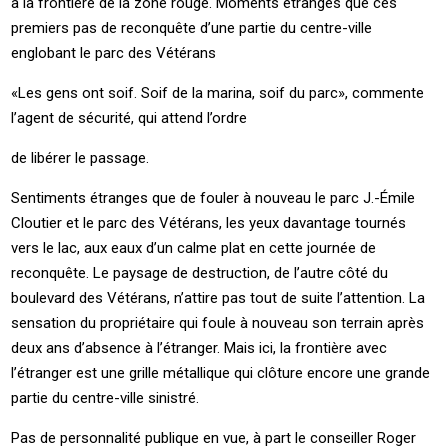
à la frontière de la zone rouge. Moments étranges que ces
premiers pas de reconquête d’une partie du centre-ville
englobant le parc des Vétérans
«Les gens ont soif. Soif de la marina, soif du parc», commente
l’agent de sécurité, qui attend l’ordre
de libérer le passage.
Sentiments étranges que de fouler à nouveau le parc J.-Émile
Cloutier et le parc des Vétérans, les yeux davantage tournés
vers le lac, aux eaux d’un calme plat en cette journée de
reconquête. Le paysage de destruction, de l’autre côté du
boulevard des Vétérans, n’attire pas tout de suite l’attention. La
sensation du propriétaire qui foule à nouveau son terrain après
deux ans d’absence à l’étranger. Mais ici, la frontière avec
l’étranger est une grille métallique qui clôture encore une grande
partie du centre-ville sinistré.
Pas de personnalité publique en vue, à part le conseiller Roger