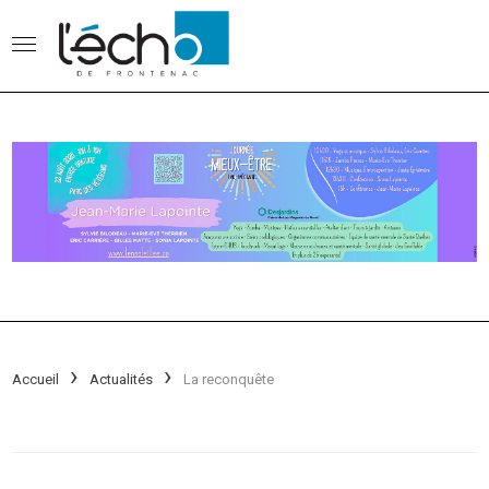
Accueil
Actualités
La reconquête