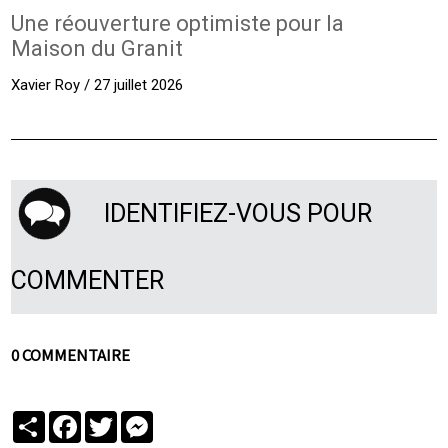
Une réouverture optimiste pour la
Maison du Granit
Xavier Roy / 27 juillet 2026
IDENTIFIEZ-VOUS POUR
COMMENTER
0 COMMENTAIRE
Partager
Facebook
Twitter
Messenger