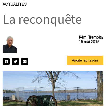
ACTUALITÉS
La reconquête
Rémi Tremblay
15 mai 2015
Ajouter au favoris