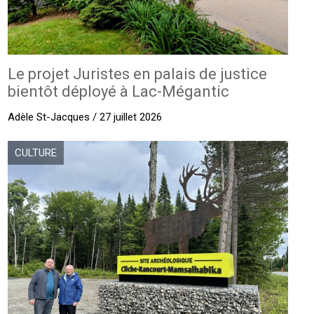
Le projet Juristes en palais de justice
bientôt déployé à Lac-Mégantic
Adèle St-Jacques / 27 juillet 2026
CULTURE