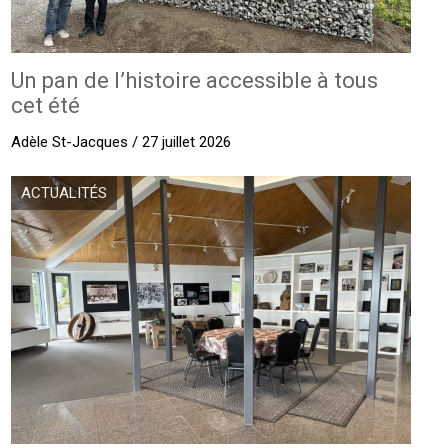
Un pan de l’histoire accessible à tous
cet été
Adèle St-Jacques / 27 juillet 2026
ACTUALITÉS