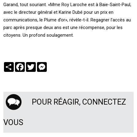
Garand, tout souriant. «Mme Roy Laroche est à Baie-Saint-Paul,
avec le directeur général et Karine Dubé pour un prix en
communications, le Plume d’or», révèle-t-il. Regagner l’accès au
parc après presque deux ans est une récompense, pour les
citoyens. Un profond soulagement.
Partager
Facebook
Twitter
Messenger
POUR RÉAGIR, CONNECTEZ
VOUS