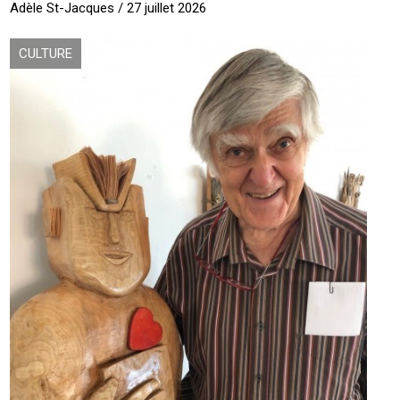
Adèle St-Jacques / 27 juillet 2026
CULTURE