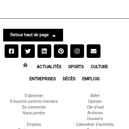
Retour haut de page
ACTUALITÉS
SPORTS
CULTURE
ENTREPRISES
DÉCÈS
EMPLOIS
S'abonner
Billet
S'inscrire comme membre
Opinion
Se connecter
Clin d'oeil
Nous joindre
Archives
Dossiers
Emplois
Calendrier d'activités