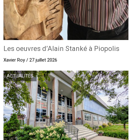
Les oeuvres d’Alain Stanké à Piopolis
Xavier Roy / 27 juillet 2026
ACTUALITÉS