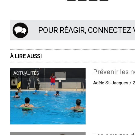
POUR RÉAGIR, CONNECTEZ
À LIRE AUSSI
Prévenir les n
ACTUALITÉS
Adèle St-Jacques / 27