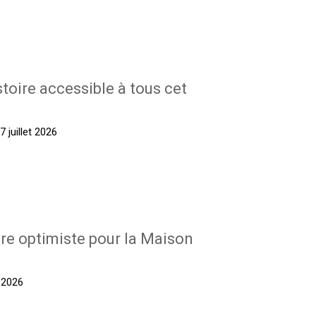
stoire accessible à tous cet
 juillet 2026
re optimiste pour la Maison
t 2026