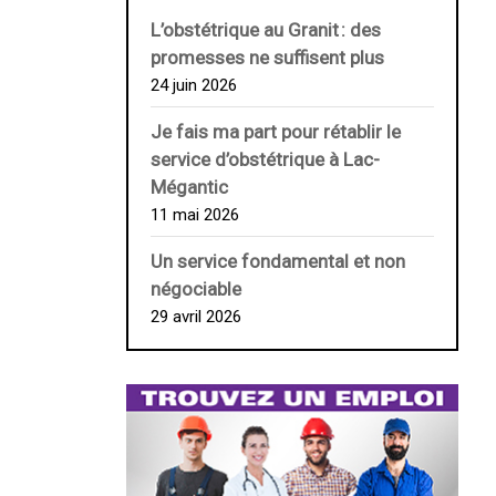
L’obstétrique au ­Granit : des
promesses ne suffisent plus
24 juin 2026
Je fais ma part pour rétablir le
service d’obstétrique à Lac-
Mégantic
11 mai 2026
Un service fondamental et non
négociable
29 avril 2026