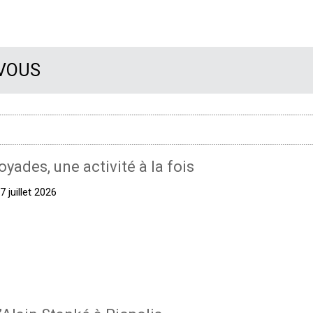
 VOUS
oyades, une activité à la fois
 juillet 2026