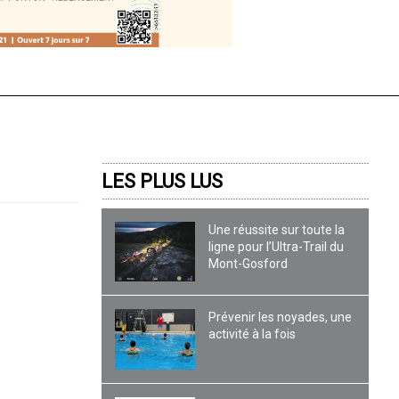
LES PLUS LUS
Une réussite sur toute la
ligne pour l’Ultra-Trail du
Mont-Gosford
Prévenir les noyades, une
activité à la fois