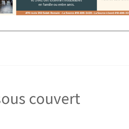
ous couvert