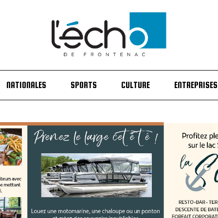
NATIONALES
SPORTS
CULTURE
ENTREPRISES