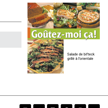
Salade de bifteck
grillé à l’orientale