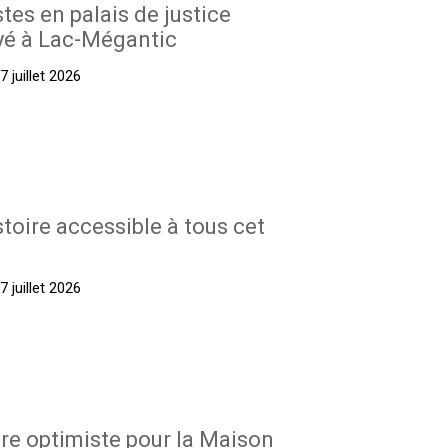
stes en palais de justice
yé à Lac-Mégantic
 juillet 2026
stoire accessible à tous cet
 juillet 2026
re optimiste pour la Maison