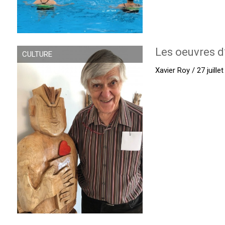
Les oeuvres d
CULTURE
Xavier Roy / 27 juille