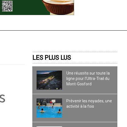
LES PLUS LUS
Une réussite sur toute la
ligne pour l’Ultra-Trail du
Mont-Gosford
s
Prévenir les noyades, une
activité à la fois