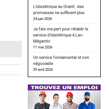
L’obstétrique au ­Granit : des
promesses ne suffisent plus
24 juin 2026
Je fais ma part pour rétablir le
service d’obstétrique à Lac-
Mégantic
11 mai 2026
Un service fondamental et non
négociable
29 avril 2026