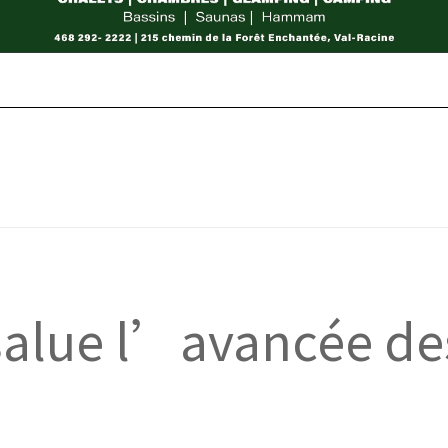
 salue l’avancée de