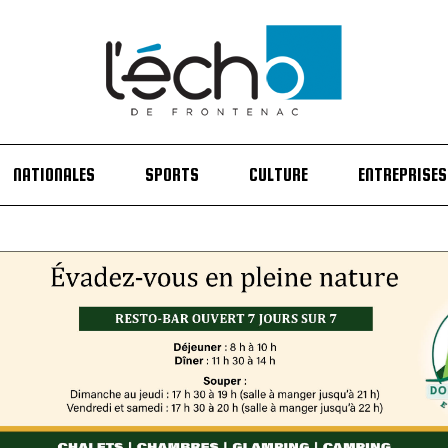
NATIONALES
SPORTS
CULTURE
ENTREPRISES