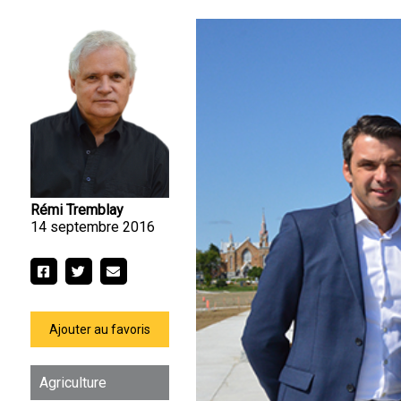
Rémi Tremblay
14 septembre 2016
Ajouter au favoris
Agriculture