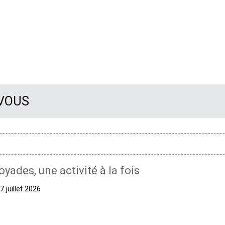
 VOUS
oyades, une activité à la fois
 juillet 2026