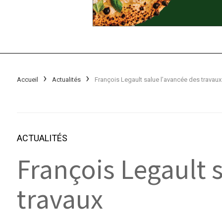
Accueil
Actualités
François Legault salue l’avancée des travaux
ACTUALITÉS
François Legault
travaux