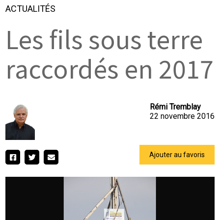
ACTUALITÉS
Les fils sous terre
raccordés en 2017
Rémi Tremblay
22 novembre 2016
Ajouter au favoris