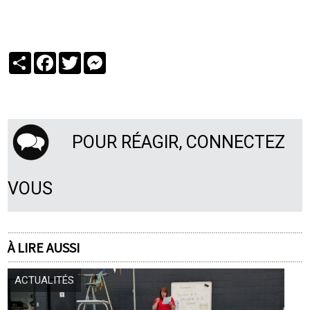
Partager
Facebook
Twitter
Messenger
POUR RÉAGIR, CONNECTEZ
VOUS
À LIRE AUSSI
ACTUALITÉS