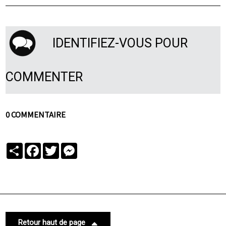
IDENTIFIEZ-VOUS POUR
COMMENTER
0 COMMENTAIRE
Partager
Facebook
Twitter
Messenger
Retour haut de page