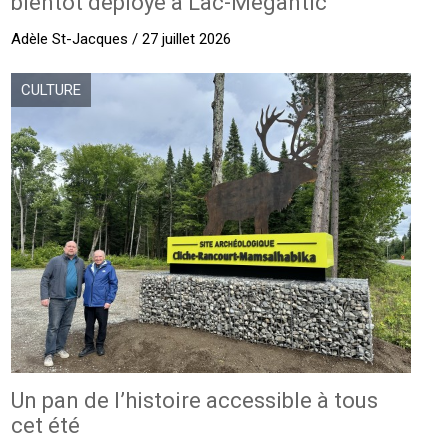
bientôt déployé à Lac-Mégantic
Adèle St-Jacques / 27 juillet 2026
CULTURE
Un pan de l’histoire accessible à tous
cet été