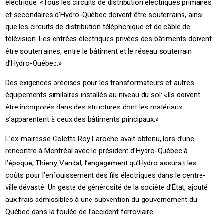
électrique: «Tous les circuits de distribution électriques primaires
et secondaires d’Hydro-Québec doivent être souterrains, ainsi
que les circuits de distribution téléphonique et de câble de
télévision. Les entrées électriques privées des bâtiments doivent
être souterraines, entre le bâtiment et le réseau souterrain
d’Hydro-Québec.»
Des exigences précises pour les transformateurs et autres
équipements similaires installés au niveau du sol: «Ils doivent
être incorporés dans des structures dont les matériaux
s’apparentent à ceux des bâtiments principaux.»
L’ex-mairesse Colette Roy Laroche avait obtenu, lors d’une
rencontre à Montréal avec le président d’Hydro-Québec à
l’époque, Thierry Vandal, l’engagement qu’Hydro assurait les
coûts pour l’enfouissement des fils électriques dans le centre-
ville dévasté. Un geste de générosité de la société d’État, ajouté
aux frais admissibles à une subvention du gouvernement du
Québec dans la foulée de l’accident ferroviaire.