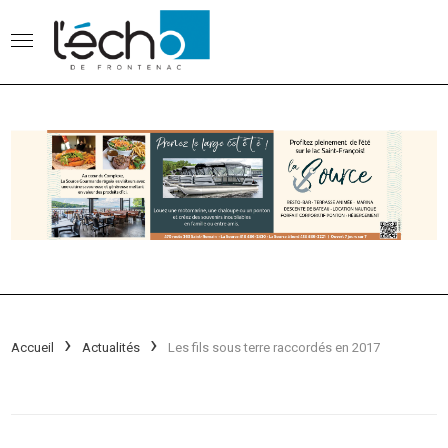
Accueil
Actualités
Les fils sous terre raccordés en 2017