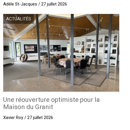
Adèle St-Jacques / 27 juillet 2026
ACTUALITÉS
Une réouverture optimiste pour la
Maison du Granit
Xavier Roy / 27 juillet 2026