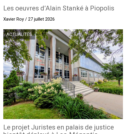
Les oeuvres d’Alain Stanké à Piopolis
Xavier Roy / 27 juillet 2026
ACTUALITÉS
Le projet Juristes en palais de justice