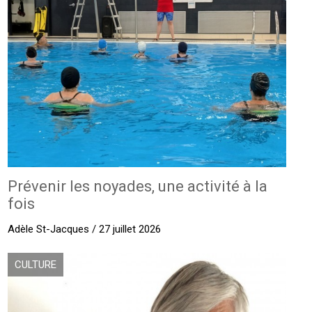
Prévenir les noyades, une activité à la
fois
Adèle St-Jacques / 27 juillet 2026
CULTURE