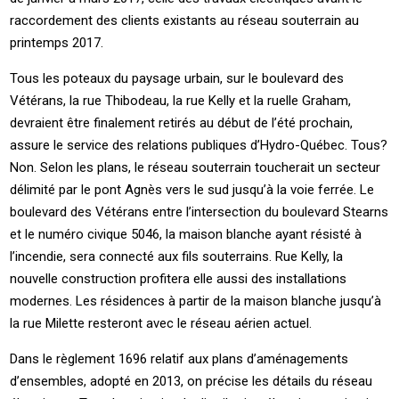
raccordement des clients existants au réseau souterrain au
printemps 2017.
Tous les poteaux du paysage urbain, sur le boulevard des
Vétérans, la rue Thibodeau, la rue Kelly et la ruelle Graham,
devraient être finalement retirés au début de l’été prochain,
assure le service des relations publiques d’Hydro-Québec. Tous?
Non. Selon les plans, le réseau souterrain toucherait un secteur
délimité par le pont Agnès vers le sud jusqu’à la voie ferrée. Le
boulevard des Vétérans entre l’intersection du boulevard Stearns
et le numéro civique 5046, la maison blanche ayant résisté à
l’incendie, sera connecté aux fils souterrains. Rue Kelly, la
nouvelle construction profitera elle aussi des installations
modernes. Les résidences à partir de la maison blanche jusqu’à
la rue Milette resteront avec le réseau aérien actuel.
Dans le règlement 1696 relatif aux plans d’aménagements
d’ensembles, adopté en 2013, on précise les détails du réseau