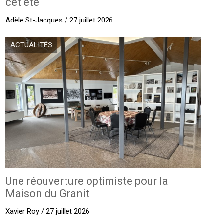
cet été
Adèle St-Jacques / 27 juillet 2026
ACTUALITÉS
Une réouverture optimiste pour la
Maison du Granit
Xavier Roy / 27 juillet 2026