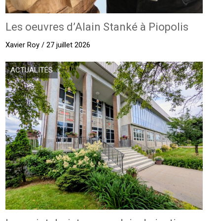
Les oeuvres d’Alain Stanké à Piopolis
Xavier Roy / 27 juillet 2026
ACTUALITÉS