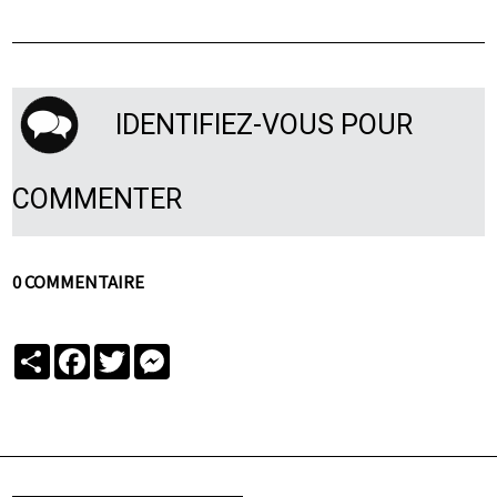
IDENTIFIEZ-VOUS POUR
COMMENTER
0 COMMENTAIRE
Partager
Facebook
Twitter
Messenger