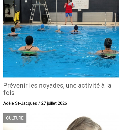
Prévenir les noyades, une activité à la
fois
Adèle St-Jacques / 27 juillet 2026
CULTURE