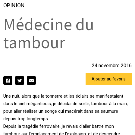
OPINION
Médecine du
tambour
24 novembre 2016
Ajouter au favoris
Une nuit, alors que le tonnerre et les éclairs se manifestaient
dans le ciel méganticois, je décidai de sortir, tambour à la main,
pour aller réaliser un songe qui macérait dans sa saumure
depuis trop longtemps.
Depuis la tragédie ferroviaire, je rêvais d'aller battre mon
tambour sur l'emplacement de l'explosion, et de descendre,