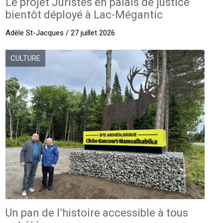
Le projet Juristes en palais de justice
bientôt déployé à Lac-Mégantic
Adèle St-Jacques / 27 juillet 2026
CULTURE
Un pan de l’histoire accessible à tous