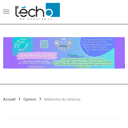
Accueil
Opinion
Médecine du tambour