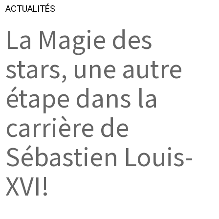
ACTUALITÉS
La Magie des
stars, une autre
étape dans la
carrière de
Sébastien Louis-
XVI!