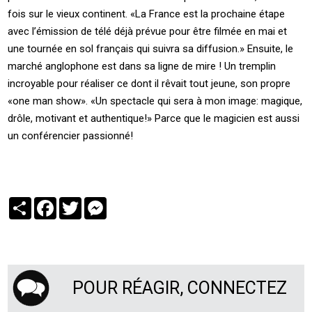
fois sur le vieux continent. «La France est la prochaine étape
avec l’émission de télé déjà prévue pour être filmée en mai et
une tournée en sol français qui suivra sa diffusion.» Ensuite, le
marché anglophone est dans sa ligne de mire ! Un tremplin
incroyable pour réaliser ce dont il rêvait tout jeune, son propre
«one man show». «Un spectacle qui sera à mon image: magique,
drôle, motivant et authentique!» Parce que le magicien est aussi
un conférencier passionné!
Partager
Facebook
Twitter
Messenger
POUR RÉAGIR, CONNECTEZ