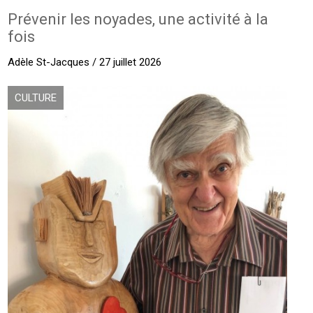
Prévenir les noyades, une activité à la
fois
Adèle St-Jacques / 27 juillet 2026
CULTURE