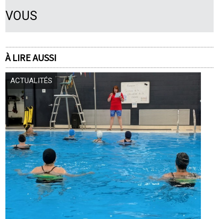
VOUS
À LIRE AUSSI
ACTUALITÉS