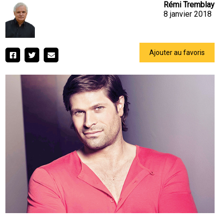
Rémi Tremblay
8 janvier 2018
Ajouter au favoris