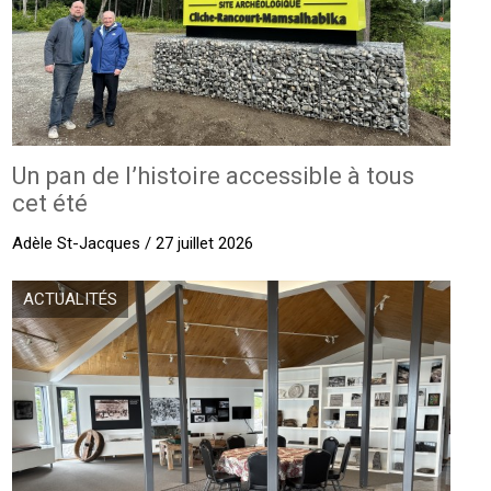
Un pan de l’histoire accessible à tous
cet été
Adèle St-Jacques / 27 juillet 2026
ACTUALITÉS