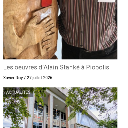
Les oeuvres d’Alain Stanké à Piopolis
Xavier Roy / 27 juillet 2026
ACTUALITÉS