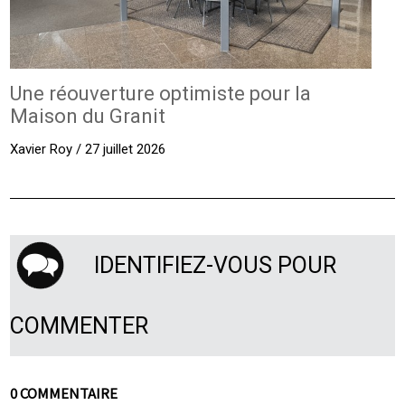
Une réouverture optimiste pour la
Maison du Granit
Xavier Roy / 27 juillet 2026
IDENTIFIEZ-VOUS POUR
COMMENTER
0 COMMENTAIRE