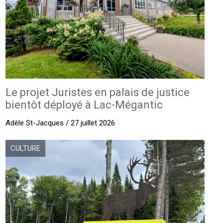
Le projet Juristes en palais de justice
bientôt déployé à Lac-Mégantic
Adèle St-Jacques / 27 juillet 2026
CULTURE