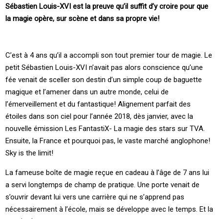
Sébastien Louis-XVI est la preuve qu’il suffit d’y croire pour que
la magie opère, sur scène et dans sa propre vie!
C’est à 4 ans qu’il a accompli son tout premier tour de magie. Le
petit Sébastien Louis-XVI n’avait pas alors conscience qu’une
fée venait de sceller son destin d’un simple coup de baguette
magique et l’amener dans un autre monde, celui de
l’émerveillement et du fantastique! Alignement parfait des
étoiles dans son ciel pour l’année 2018, dès janvier, avec la
nouvelle émission Les FantastiX- La magie des stars sur TVA.
Ensuite, la France et pourquoi pas, le vaste marché anglophone!
Sky is the limit!
La fameuse boîte de magie reçue en cadeau à l’âge de 7 ans lui
a servi longtemps de champ de pratique. Une porte venait de
s’ouvrir devant lui vers une carrière qui ne s’apprend pas
nécessairement à l’école, mais se développe avec le temps. Et la