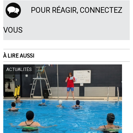
POUR RÉAGIR, CONNECTEZ
VOUS
À LIRE AUSSI
ACTUALITÉS