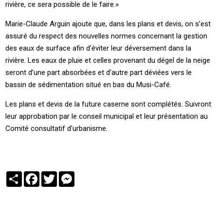
rivière, ce sera possible de le faire.»
Marie-Claude Arguin ajoute que, dans les plans et devis, on s’est
assuré du respect des nouvelles normes concernant la gestion
des eaux de surface afin d’éviter leur déversement dans la
rivière. Les eaux de pluie et celles provenant du dégel de la neige
seront d’une part absorbées et d’autre part déviées vers le
bassin de sédimentation situé en bas du Musi-Café.
Les plans et devis de la future caserne sont complétés. Suivront
leur approbation par le conseil municipal et leur présentation au
Comité consultatif d’urbanisme.
Partager
Facebook
Twitter
Messenger