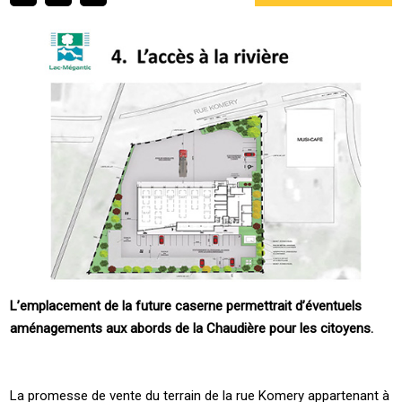
L’emplacement de la future caserne permettrait d’éventuels
aménagements aux abords de la Chaudière pour les citoyens.
La promesse de vente du terrain de la rue Komery appartenant à