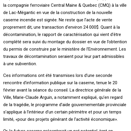
la compagnie ferroviaire Central Maine & Quebec (CMQ) à la ville
de Lac-Mégantic en vue de la construction de la nouvelle
caserne incendie est signée. Ne reste que l’acte de vente
proprement dit, une transaction d’environ 24 000$. Quant à la
décontamination, le rapport de caractérisation qui vient d’être
complété sera suivi du montage du dossier en vue de l’obtention
du permis de construire par le ministère de l’Environnement. Les
travaux de décontamination seraient pour leur part admissibles
à une subvention.
Ces informations ont été transmises lors d’une seconde
rencontre d’information publique sur la caserne, tenue le 20
février avant la séance du conseil. La directrice générale de la
Ville, Marie-Claude Arguin, a notamment expliqué, qu’en regard
de la tragédie, le programme d’aide gouvernementale provinciale
s’applique à l’intérieur d’un certain périmètre et pour un temps
limité, «pour des projets générant de l’activité économique».