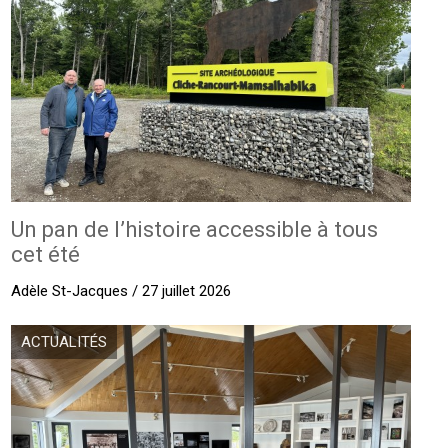
Un pan de l’histoire accessible à tous
cet été
Adèle St-Jacques / 27 juillet 2026
ACTUALITÉS