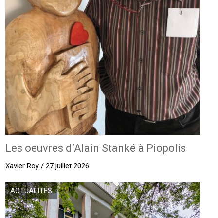
Les oeuvres d’Alain Stanké à Piopolis
Xavier Roy / 27 juillet 2026
ACTUALITÉS