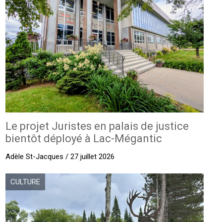
Le projet Juristes en palais de justice
bientôt déployé à Lac-Mégantic
Adèle St-Jacques / 27 juillet 2026
CULTURE