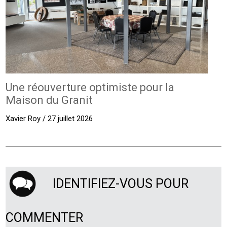
Une réouverture optimiste pour la
Maison du Granit
Xavier Roy / 27 juillet 2026
IDENTIFIEZ-VOUS POUR
COMMENTER