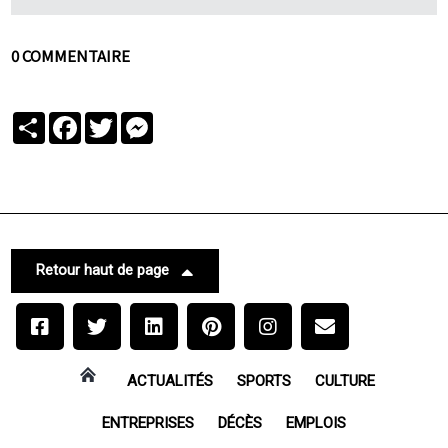
0 COMMENTAIRE
Partager
Facebook
Twitter
Messenger
Retour haut de page
ACTUALITÉS
SPORTS
CULTURE
ENTREPRISES
DÉCÈS
EMPLOIS