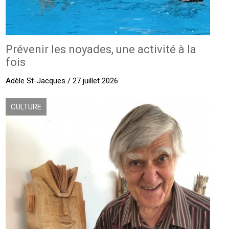
Prévenir les noyades, une activité à la
fois
Adèle St-Jacques / 27 juillet 2026
CULTURE