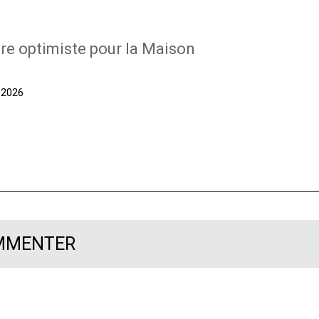
re optimiste pour la Maison
t 2026
OMMENTER