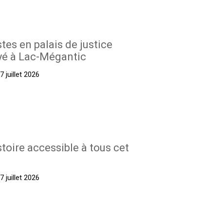
stes en palais de justice
yé à Lac-Mégantic
 juillet 2026
stoire accessible à tous cet
 juillet 2026