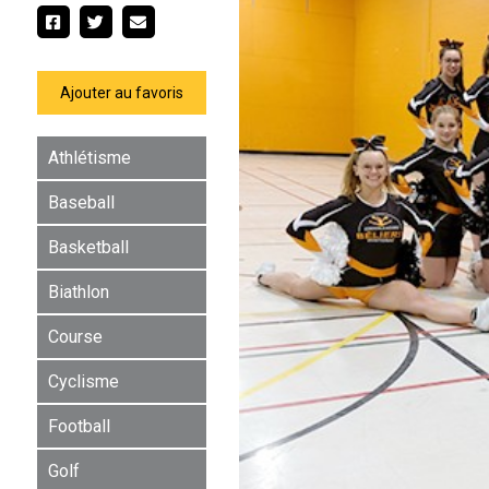
Ajouter au favoris
Athlétisme
Baseball
Basketball
Biathlon
Course
Cyclisme
Football
Golf