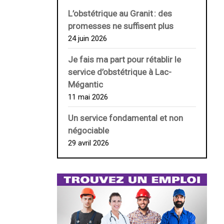
L’obstétrique au ­Granit : des
promesses ne suffisent plus
24 juin 2026
Je fais ma part pour rétablir le
service d’obstétrique à Lac-
Mégantic
11 mai 2026
Un service fondamental et non
négociable
29 avril 2026