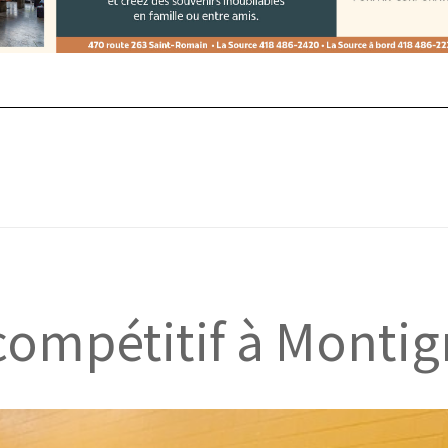
compétitif à Monti