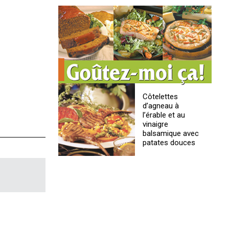
Côtelettes
d’agneau à
l’érable et au
vinaigre
balsamique avec
patates douces