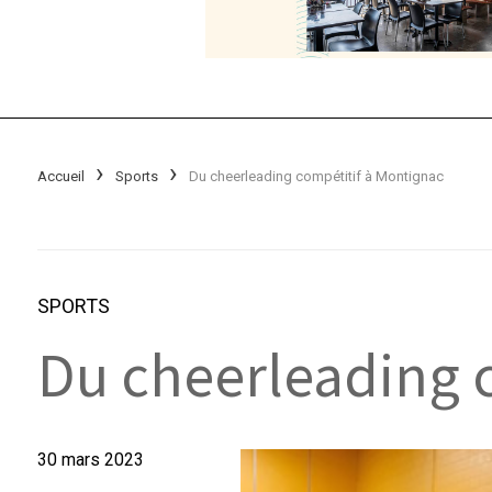
Accueil
Sports
Du cheerleading compétitif à Montignac
SPORTS
Du cheerleading 
30 mars 2023