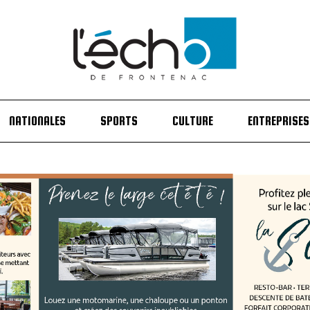
NATIONALES
SPORTS
CULTURE
ENTREPRISES