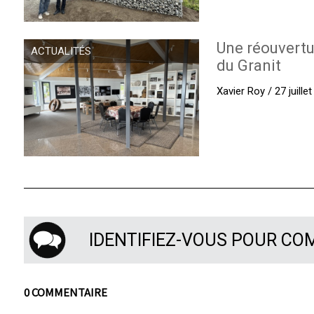
Une réouvertu
ACTUALITÉS
du Granit
Xavier Roy / 27 juille
IDENTIFIEZ-VOUS POUR C
0 COMMENTAIRE