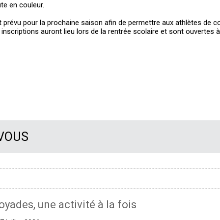
te en couleur.
t prévu pour la prochaine saison afin de permettre aux athlètes de c
 inscriptions auront lieu lors de la rentrée scolaire et sont ouvertes à
 VOUS
oyades, une activité à la fois