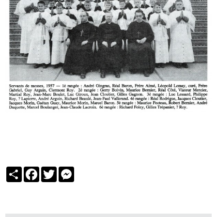
Partager
Facebook
Twitter
Messenger