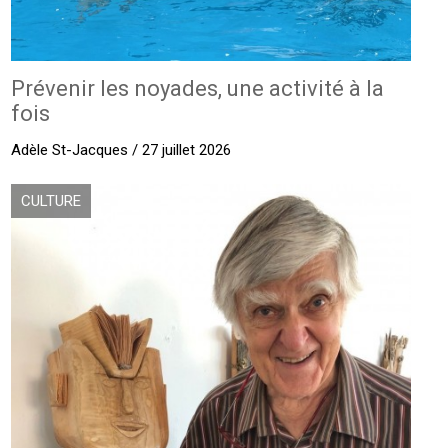
Prévenir les noyades, une activité à la
fois
Adèle St-Jacques / 27 juillet 2026
CULTURE