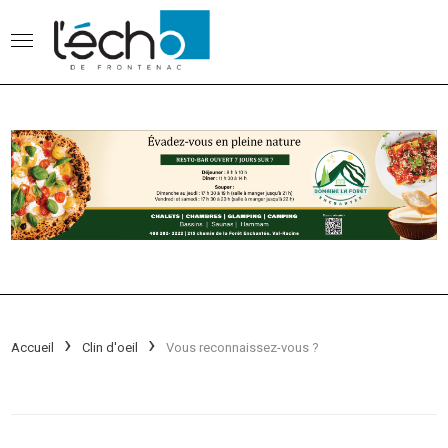
Accueil
Clin d'oeil
Vous reconnaissez-vous ?