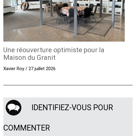
Une réouverture optimiste pour la
Maison du Granit
Xavier Roy / 27 juillet 2026
IDENTIFIEZ-VOUS POUR
COMMENTER