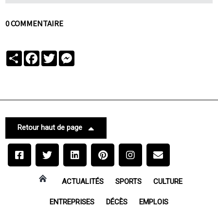
0 COMMENTAIRE
Partager
Facebook
Twitter
Messenger
Retour haut de page
ACTUALITÉS
SPORTS
CULTURE
ENTREPRISES
DÉCÈS
EMPLOIS