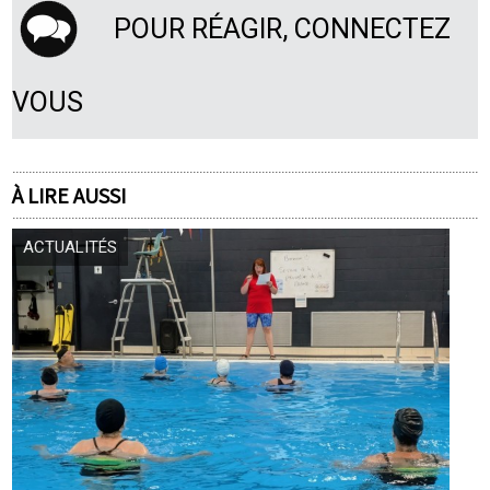
POUR RÉAGIR, CONNECTEZ
VOUS
À LIRE AUSSI
ACTUALITÉS