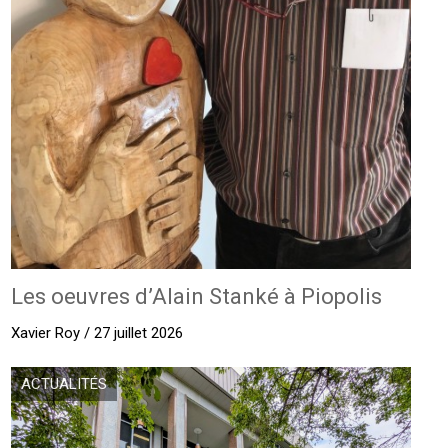
Les oeuvres d’Alain Stanké à Piopolis
Xavier Roy / 27 juillet 2026
ACTUALITÉS