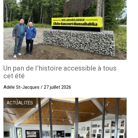
Un pan de l’histoire accessible à tous
cet été
Adèle St-Jacques / 27 juillet 2026
ACTUALITÉS