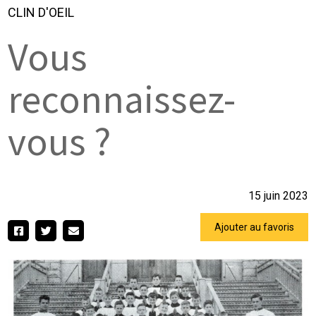
CLIN D'OEIL
Vous
reconnaissez-
vous ?
15 juin 2023
Ajouter au favoris