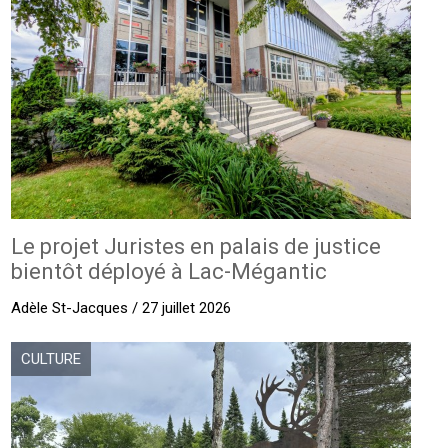
Le projet Juristes en palais de justice
bientôt déployé à Lac-Mégantic
Adèle St-Jacques / 27 juillet 2026
CULTURE