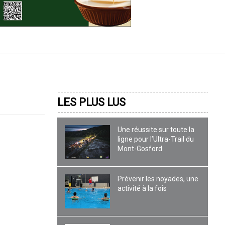
LES PLUS LUS
Une réussite sur toute la
ligne pour l’Ultra-Trail du
Mont-Gosford
Prévenir les noyades, une
activité à la fois