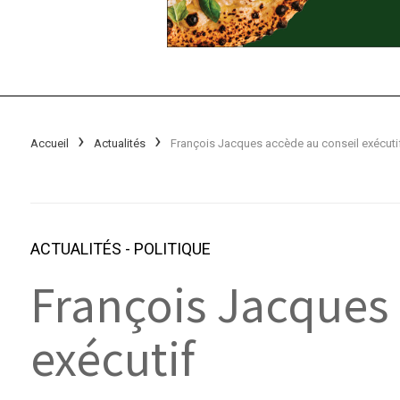
Accueil
Actualités
François Jacques accède au conseil exécuti
ACTUALITÉS
-
POLITIQUE
François Jacques 
exécutif