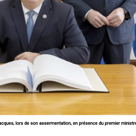
acques, lors de son assermentation, en présence du premier ministr