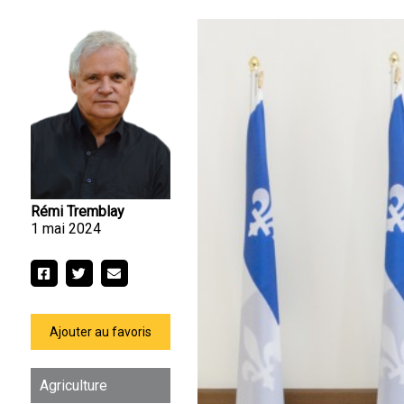
Rémi Tremblay
1 mai 2024
Ajouter au favoris
Agriculture