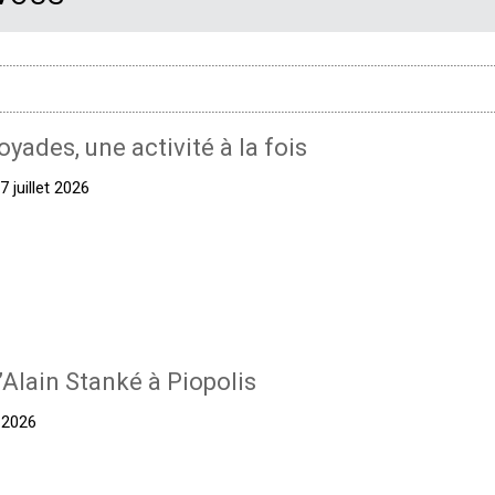
oyades, une activité à la fois
 juillet 2026
’Alain Stanké à Piopolis
t 2026