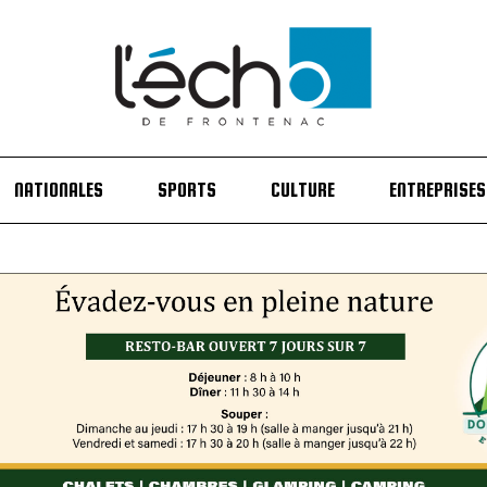
NATIONALES
SPORTS
CULTURE
ENTREPRISES