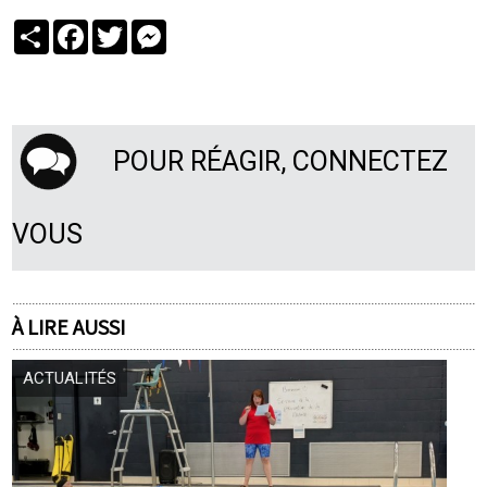
Partager
Facebook
Twitter
Messenger
POUR RÉAGIR, CONNECTEZ
VOUS
À LIRE AUSSI
ACTUALITÉS