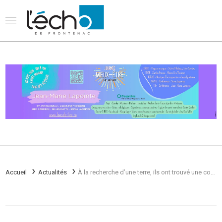
Accueil
Actualités
À la recherche d’une terre, ils ont trouvé une communauté