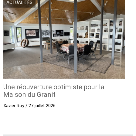
ACTUALITÉS
Une réouverture optimiste pour la
Maison du Granit
Xavier Roy / 27 juillet 2026