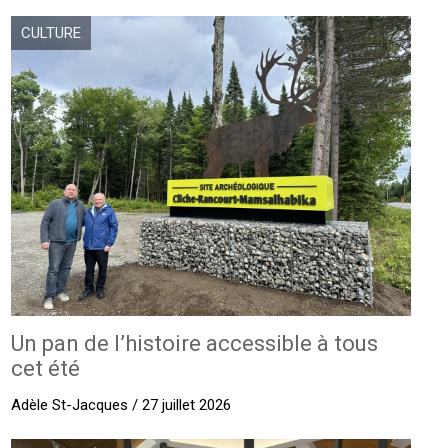
CULTURE
Un pan de l’histoire accessible à tous
cet été
Adèle St-Jacques / 27 juillet 2026