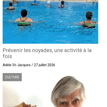
Prévenir les noyades, une activité à la
fois
Adèle St-Jacques / 27 juillet 2026
CULTURE