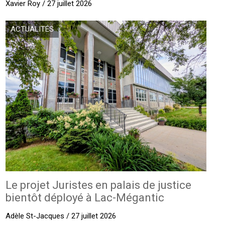
Xavier Roy / 27 juillet 2026
ACTUALITÉS
Le projet Juristes en palais de justice
bientôt déployé à Lac-Mégantic
Adèle St-Jacques / 27 juillet 2026