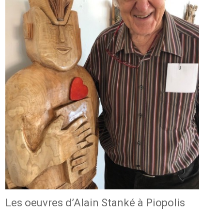
Les oeuvres d’Alain Stanké à Piopolis