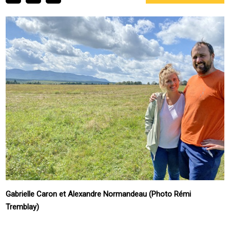
Gabrielle Caron et Alexandre Normandeau (Photo Rémi
Tremblay)