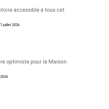
stoire accessible à tous cet
 juillet 2026
re optimiste pour la Maison
t 2026