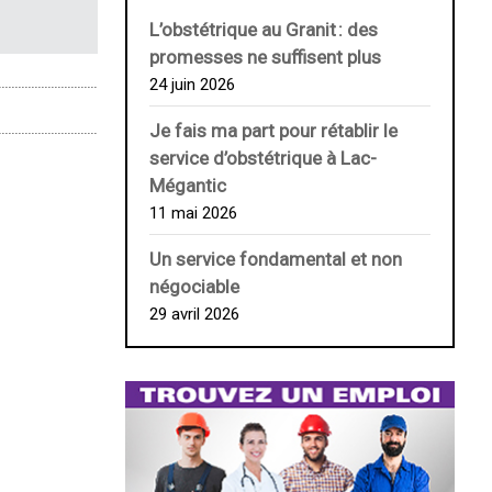
L’obstétrique au ­Granit : des
promesses ne suffisent plus
24 juin 2026
Je fais ma part pour rétablir le
service d’obstétrique à Lac-
Mégantic
11 mai 2026
Un service fondamental et non
négociable
29 avril 2026