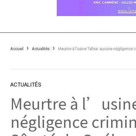
Accueil
Actualités
ACTUALITÉS
Meurtre à l’usine
négligence crimine