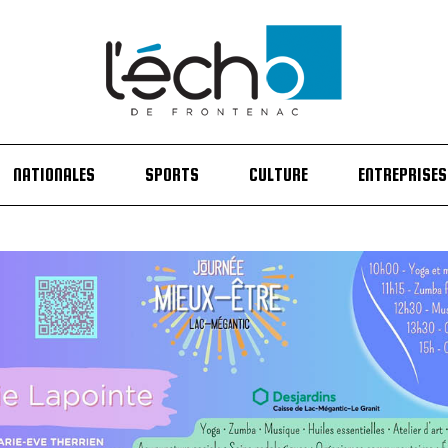
NATIONALES
SPORTS
CULTURE
ENTREPRISES