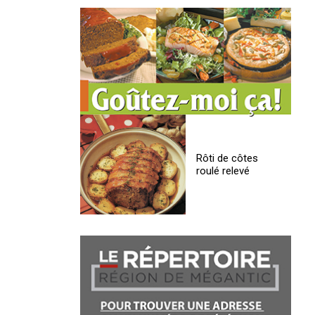
Rôti de côtes
roulé relevé