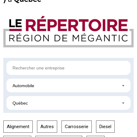
Automobile
Québec
Alignement
Autres
Carrosserie
Diesel