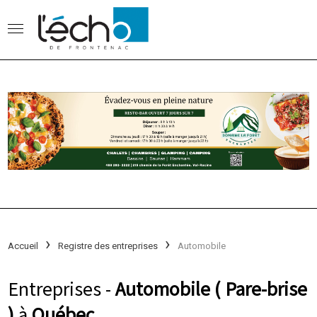
Accueil
Registre des entreprises
Automobile
Entreprises -
Automobile ( Pare-brise
)
à
Québec