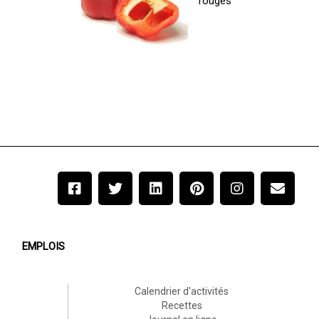
rouges
EMPLOIS
Calendrier d'activités
Recettes