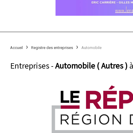
Accueil
Registre des entreprises
Automobile
Entreprises -
Automobile ( Autres )