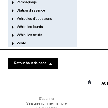
Remorquage
Station d'essence
Véhicules d’occasions
Véhicules lourds
Véhicules neufs
Vente
Retour haut de page
ACT
S'abonner
S'inscrire comme membre