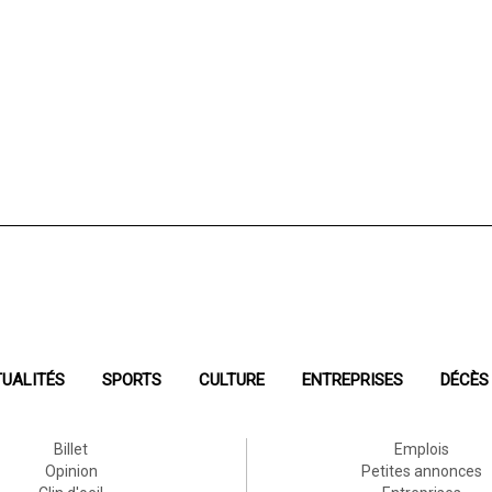
UALITÉS
SPORTS
CULTURE
ENTREPRISES
DÉCÈS
Billet
Emplois
Opinion
Petites annonces