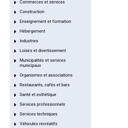
Commerces et services
Construction
Enseignement et formation
Hébergement
Industries
Loisirs et divertissement
Municipalités et services
municipaux
Organismes et associations
Restaurants, cafés et bars
Santé et esthétique
Services professionnels
Services techniques
Véhicules récréatifs