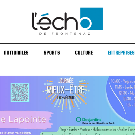
NATIONALES
SPORTS
CULTURE
ENTREPRISES