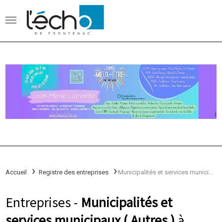
Accueil
Registre des entreprises
Municipalités et services municipaux
Entreprises -
Municipalités et
services municipaux ( Autres )
à