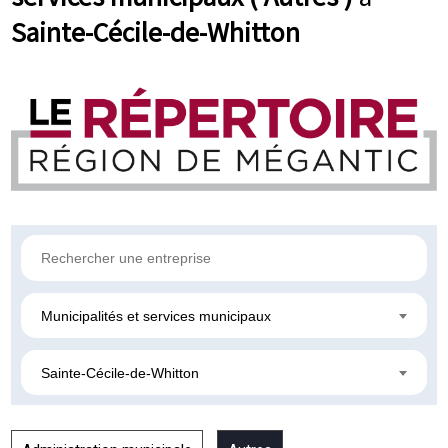
Sainte-Cécile-de-Whitton
Municipalités et services municipaux
Sainte-Cécile-de-Whitton