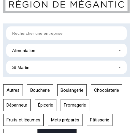
Alimentation
St-Martin
Autres
Boucherie
Boulangerie
Chocolaterie
Dépanneur
Épicerie
Fromagerie
Fruits et légumes
Mets préparés
Pâtisserie