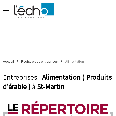
Accueil
Registre des entreprises
Alimentation
Entreprises -
Alimentation ( Produits
d'érable )
à
St-Martin