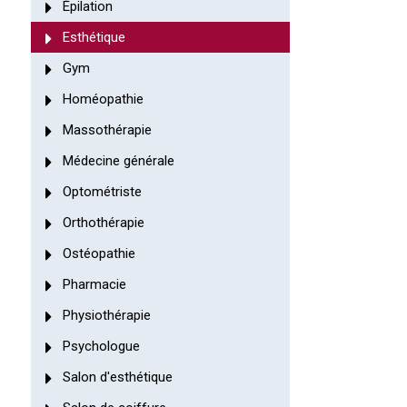
Épilation
Esthétique
Gym
Homéopathie
Massothérapie
Médecine générale
Optométriste
Orthothérapie
Ostéopathie
Pharmacie
Physiothérapie
Psychologue
Salon d'esthétique