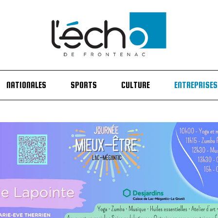
NATIONALES
SPORTS
CULTURE
ENTREPRISES