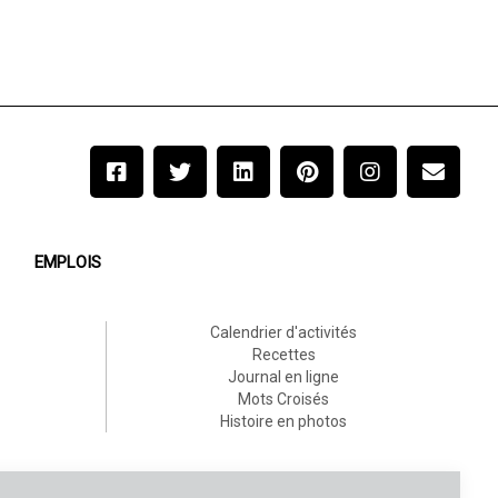
EMPLOIS
Calendrier d'activités
Recettes
Journal en ligne
Mots Croisés
Histoire en photos