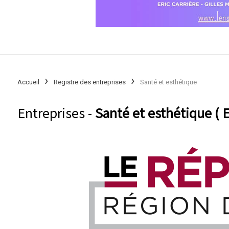
Accueil
Registre des entreprises
Santé et esthétique
Entreprises -
Santé et esthétique ( 