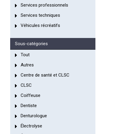
Services professionnels
Services techniques
Véhicules récréatifs
Sous-catégories
Tout
Autres
Centre de santé et CLSC
CLSC
Coiffeuse
Dentiste
Denturologue
Électrolyse