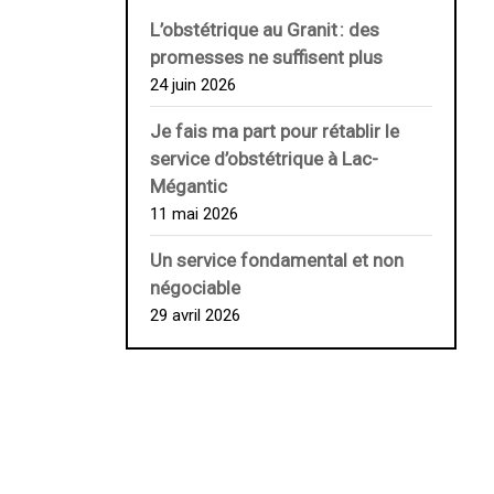
L’obstétrique au ­Granit : des
promesses ne suffisent plus
24 juin 2026
Je fais ma part pour rétablir le
service d’obstétrique à Lac-
Mégantic
11 mai 2026
Un service fondamental et non
négociable
29 avril 2026