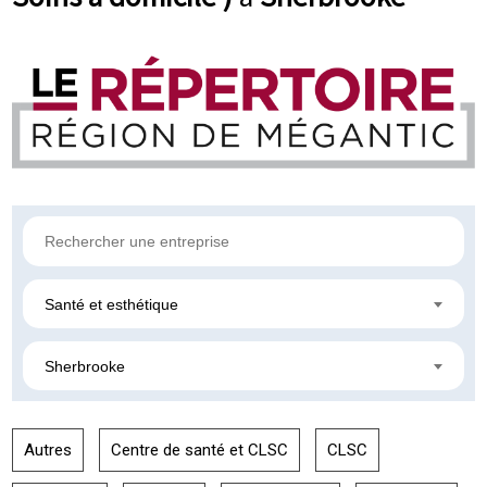
Santé et esthétique
Sherbrooke
Autres
Centre de santé et CLSC
CLSC