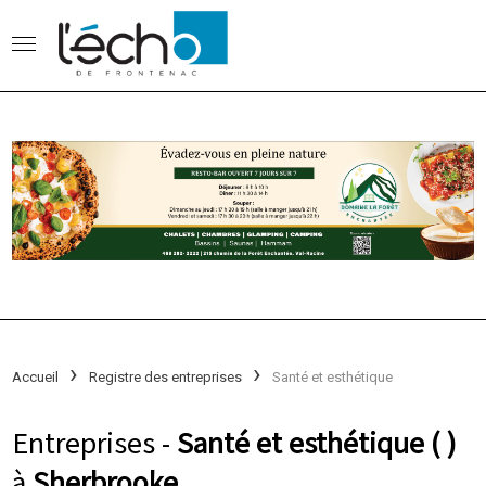
Accueil
Registre des entreprises
Santé et esthétique
Entreprises -
Santé et esthétique ( )
à
Sherbrooke