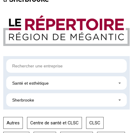
Santé et esthétique
Sherbrooke
Autres
Centre de santé et CLSC
CLSC