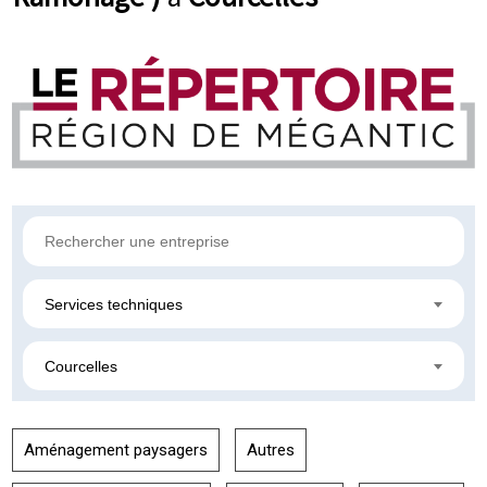
Services techniques
Courcelles
Aménagement paysagers
Autres