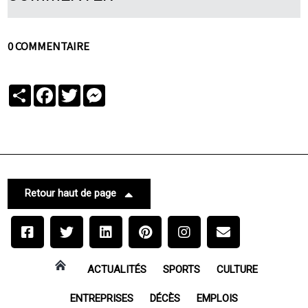
0 COMMENTAIRE
Partager
Facebook
Twitter
Messenger
Retour haut de page
ACTUALITÉS
SPORTS
CULTURE
ENTREPRISES
DÉCÈS
EMPLOIS