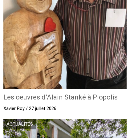
Les oeuvres d’Alain Stanké à Piopolis
Xavier Roy / 27 juillet 2026
ACTUALITÉS