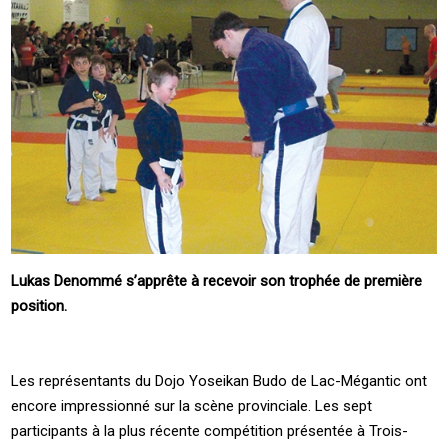
Lukas Denommé s’apprête à recevoir son trophée de première
position.
Les représentants du Dojo Yoseikan Budo de Lac-Mégantic ont
encore impressionné sur la scène provinciale. Les sept
participants à la plus récente compétition présentée à Trois-