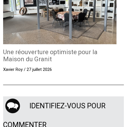
Une réouverture optimiste pour la
Maison du Granit
Xavier Roy / 27 juillet 2026
IDENTIFIEZ-VOUS POUR
COMMENTER