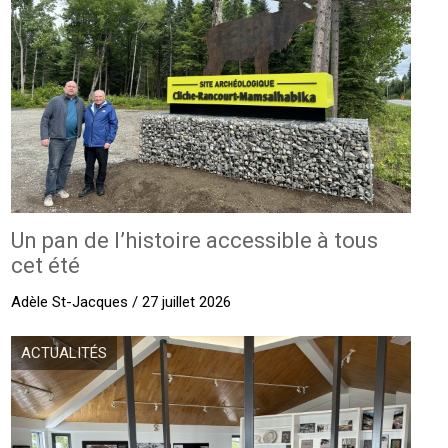
Un pan de l’histoire accessible à tous
cet été
Adèle St-Jacques / 27 juillet 2026
ACTUALITÉS