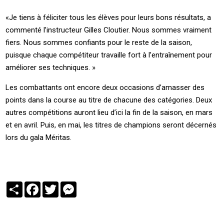
«Je tiens à féliciter tous les élèves pour leurs bons résultats, a
commenté l’instructeur Gilles Cloutier. Nous sommes vraiment
fiers. Nous sommes confiants pour le reste de la saison,
puisque chaque compétiteur travaille fort à l’entraînement pour
améliorer ses techniques. »
Les combattants ont encore deux occasions d’amasser des
points dans la course au titre de chacune des catégories. Deux
autres compétitions auront lieu d’ici la fin de la saison, en mars
et en avril. Puis, en mai, les titres de champions seront décernés
lors du gala Méritas.
Partager
Facebook
Twitter
Messenger