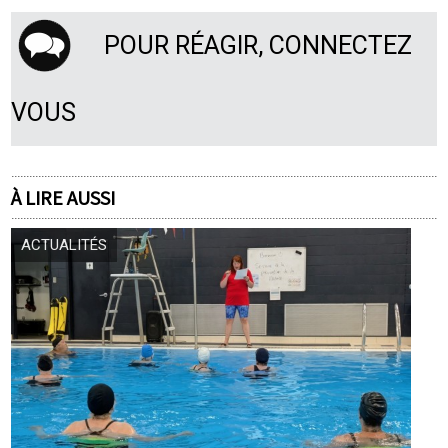
POUR RÉAGIR, CONNECTEZ
VOUS
À LIRE AUSSI
ACTUALITÉS