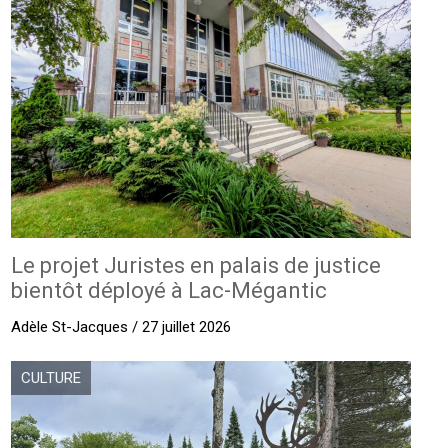
Le projet Juristes en palais de justice
bientôt déployé à Lac-Mégantic
Adèle St-Jacques / 27 juillet 2026
CULTURE