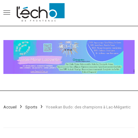
Accueil
Sports
Yoseikan Budo: des champions à Lac-Mégantic