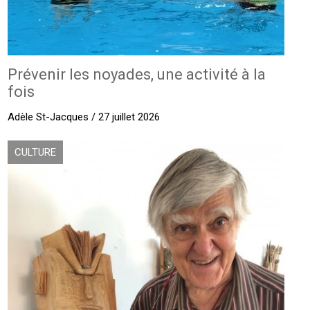
Prévenir les noyades, une activité à la
fois
Adèle St-Jacques / 27 juillet 2026
CULTURE