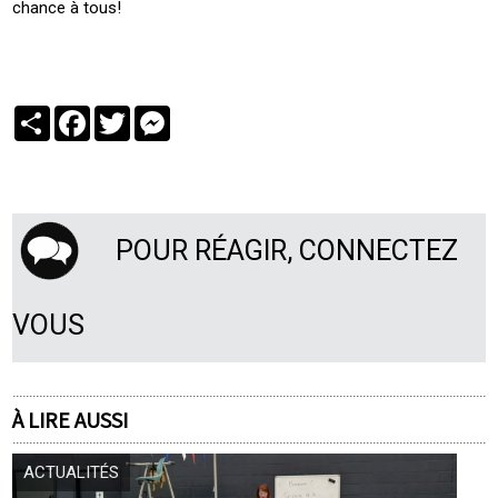
chance à tous!
Partager
Facebook
Twitter
Messenger
POUR RÉAGIR, CONNECTEZ
VOUS
À LIRE AUSSI
ACTUALITÉS