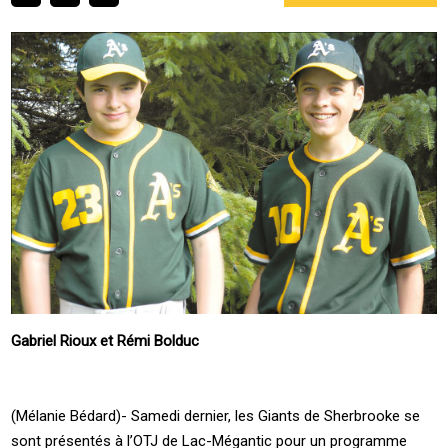
Gabriel Rioux et Rémi Bolduc
(Mélanie Bédard)- Samedi dernier, les Giants de Sherbrooke se
sont présentés à l’OTJ de Lac-Mégantic pour un programme