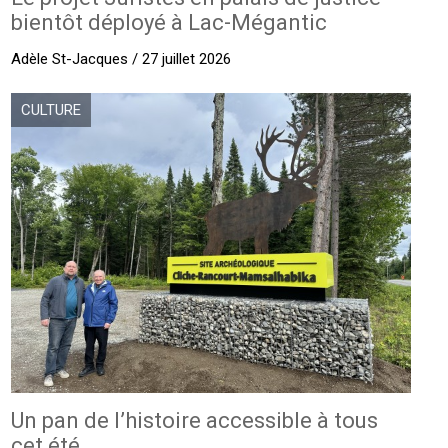
bientôt déployé à Lac-Mégantic
Adèle St-Jacques / 27 juillet 2026
CULTURE
Un pan de l’histoire accessible à tous
cet été