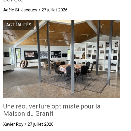
Adèle St-Jacques / 27 juillet 2026
ACTUALITÉS
Une réouverture optimiste pour la
Maison du Granit
Xavier Roy / 27 juillet 2026