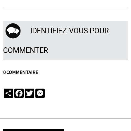
IDENTIFIEZ-VOUS POUR
COMMENTER
0 COMMENTAIRE
Partager
Facebook
Twitter
Messenger