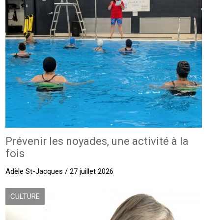
Prévenir les noyades, une activité à la
fois
Adèle St-Jacques / 27 juillet 2026
CULTURE