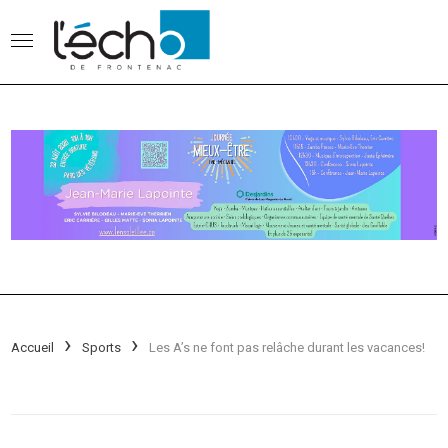
Accueil
Sports
Les A’s ne font pas relâche durant les vacances!