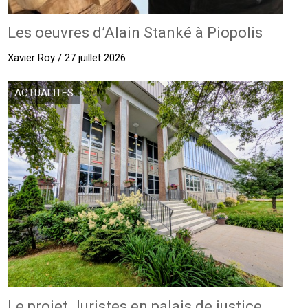
Les oeuvres d’Alain Stanké à Piopolis
Xavier Roy / 27 juillet 2026
ACTUALITÉS
Le projet Juristes en palais de justice