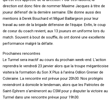
direction est donc fière de nommer Maxime Jacques à titre de
joueur défensif de la dernière semaine. Elle donne aussi des
mentions à Derek Bouchard et Miguel Baillargeon pour leur
travail au sein de la brigade défensive de l’équipe. Enfin, le coup
de coeur du coach revient, aux 13 joueurs en uniforme lors du
match. Souvent à bout de souffle, ils ont donné une excellente
performance malgré la défaite.
Prochaines rencontres
Le Turmel sera inactif au cours du prochain week-end. L’action
reprendra le vendredi 23 janvier alors que la troupe méganticoise
visitera la formation du Son X Plus à l’aréna Odilon Grenier de
Coleraine. La rencontre est prévue pour 20h30. Nos protégés
reviendront à domicile le lendemain, alors que les Patriotes de
Saint-Ephrem s’amèneront au CSM pour y disputer la victoire au
Turmel dans une rencontre prévue pour 19h30.