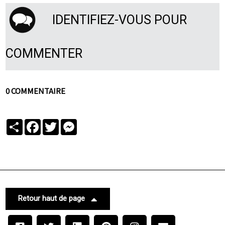
IDENTIFIEZ-VOUS POUR
COMMENTER
0 COMMENTAIRE
Partager
Facebook
Twitter
Messenger
Retour haut de page