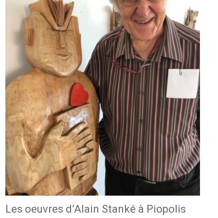
Les oeuvres d’Alain Stanké à Piopolis