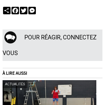
Partager
Facebook
Twitter
Messenger
POUR RÉAGIR, CONNECTEZ
VOUS
À LIRE AUSSI
ACTUALITÉS