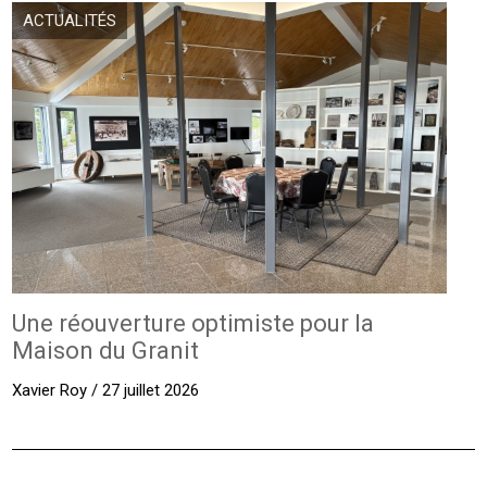
ACTUALITÉS
Une réouverture optimiste pour la
Maison du Granit
Xavier Roy / 27 juillet 2026