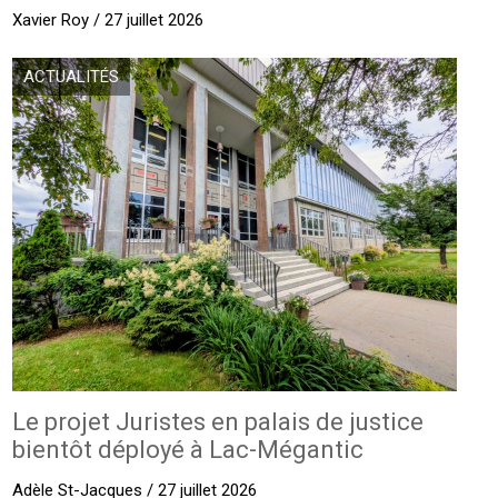
Xavier Roy / 27 juillet 2026
ACTUALITÉS
Le projet Juristes en palais de justice
bientôt déployé à Lac-Mégantic
Adèle St-Jacques / 27 juillet 2026