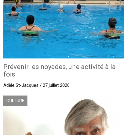
Prévenir les noyades, une activité à la
fois
Adèle St-Jacques / 27 juillet 2026
CULTURE