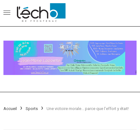
Accueil
Sports
Une victoire morale... parce que l’effort y était!