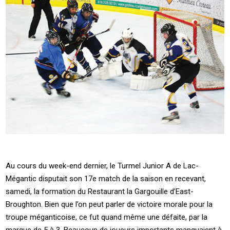
Au cours du week-end dernier, le Turmel Junior A de Lac-
Mégantic disputait son 17e match de la saison en recevant,
samedi, la formation du Restaurant la Gargouille d’East-
Broughton. Bien que l’on peut parler de victoire morale pour la
troupe méganticoise, ce fut quand même une défaite, par la