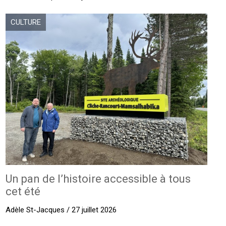
CULTURE
Un pan de l’histoire accessible à tous
cet été
Adèle St-Jacques / 27 juillet 2026