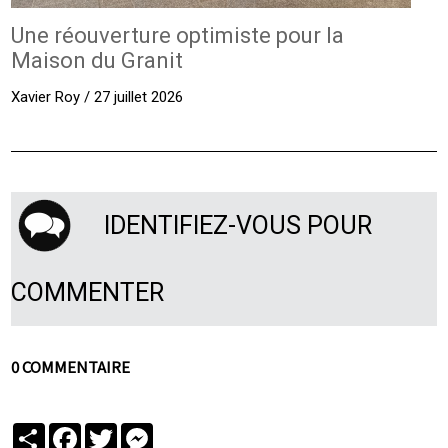
Une réouverture optimiste pour la
Maison du Granit
Xavier Roy / 27 juillet 2026
IDENTIFIEZ-VOUS POUR
COMMENTER
0 COMMENTAIRE
Partager
Facebook
Twitter
Messenger