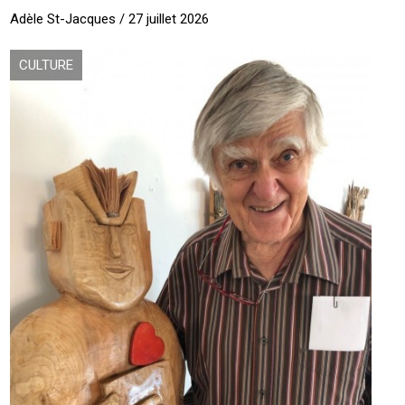
Adèle St-Jacques / 27 juillet 2026
CULTURE