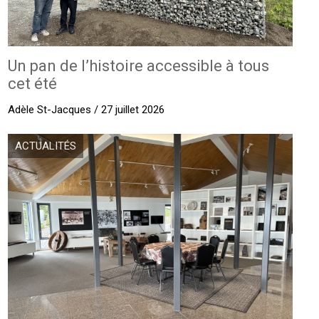
Un pan de l’histoire accessible à tous
cet été
Adèle St-Jacques / 27 juillet 2026
ACTUALITÉS