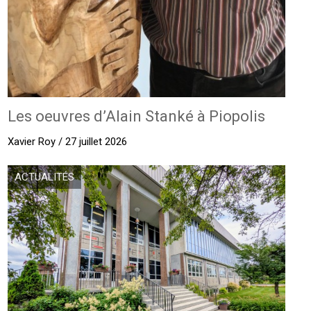
Les oeuvres d’Alain Stanké à Piopolis
Xavier Roy / 27 juillet 2026
ACTUALITÉS