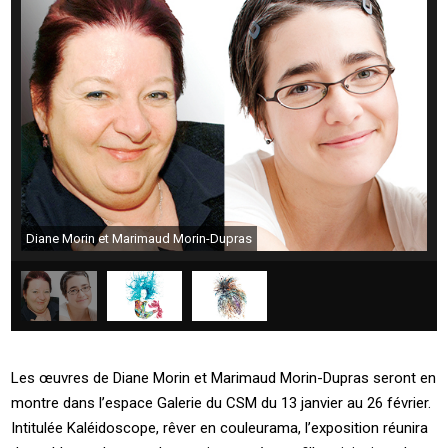
Diane Morin et Marimaud Morin-Dupras
Les œuvres de Diane Morin et Marimaud Morin-Dupras seront en
montre dans l’espace Galerie du CSM du 13 janvier au 26 février.
Intitulée Kaléidoscope, rêver en couleurama, l’exposition réunira