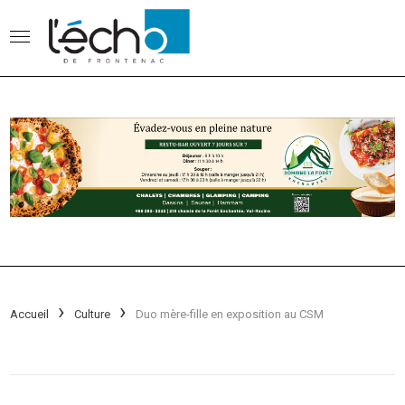
Accueil
Culture
Duo mère-fille en exposition au CSM