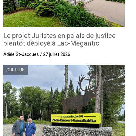
Le projet Juristes en palais de justice
bientôt déployé à Lac-Mégantic
Adèle St-Jacques / 27 juillet 2026
CULTURE