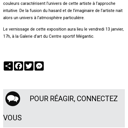
couleurs caractérisent l’univers de cette artiste à l’approche
intuitive. De la fusion du hasard et de l’imaginaire de l’artiste nait
alors un univers à l’atmosphère particulière.
Le vernissage de cette exposition aura lieu le vendredi 13 janvier,
17h, à la Galerie d’art du Centre sportif Mégantic.
Partager
Facebook
Twitter
Messenger
POUR RÉAGIR, CONNECTEZ
VOUS