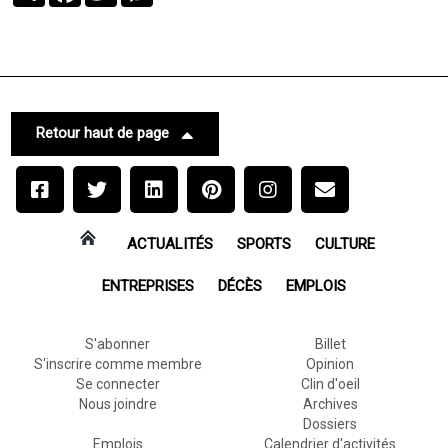
Retour haut de page
ACTUALITÉS
SPORTS
CULTURE
ENTREPRISES
DÉCÈS
EMPLOIS
S'abonner
Billet
S'inscrire comme membre
Opinion
Se connecter
Clin d'oeil
Nous joindre
Archives
Dossiers
Emplois
Calendrier d'activités