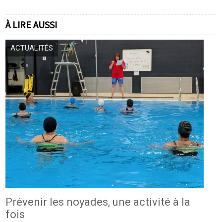
À LIRE AUSSI
ACTUALITÉS
Prévenir les noyades, une activité à la
fois