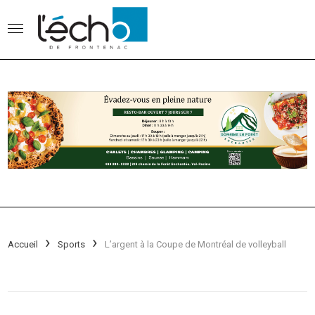
Accueil
Sports
L’argent à la Coupe de Montréal de volleyball