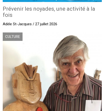
Prévenir les noyades, une activité à la
fois
Adèle St-Jacques / 27 juillet 2026
CULTURE