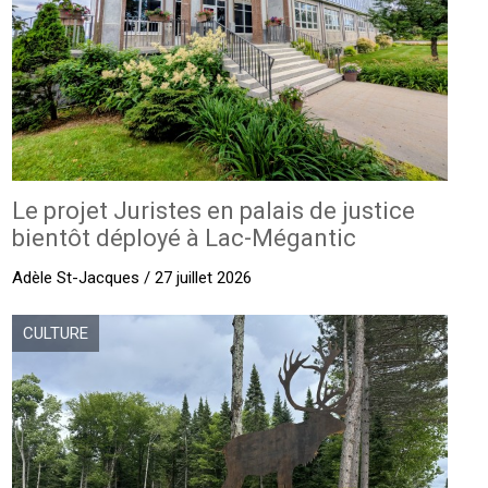
Le projet Juristes en palais de justice
bientôt déployé à Lac-Mégantic
Adèle St-Jacques / 27 juillet 2026
CULTURE