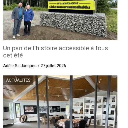
Un pan de l’histoire accessible à tous
cet été
Adèle St-Jacques / 27 juillet 2026
ACTUALITÉS