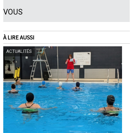
VOUS
À LIRE AUSSI
ACTUALITÉS