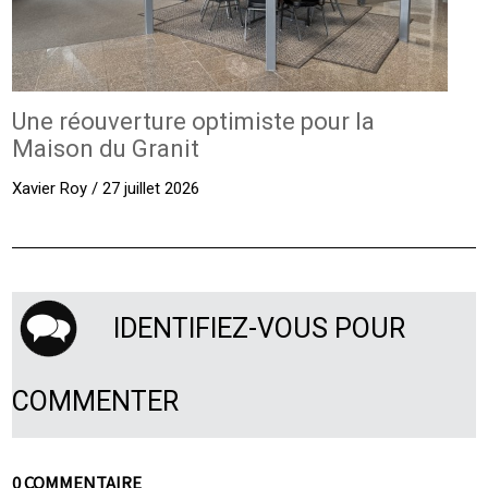
Une réouverture optimiste pour la
Maison du Granit
Xavier Roy / 27 juillet 2026
IDENTIFIEZ-VOUS POUR
COMMENTER
0 COMMENTAIRE