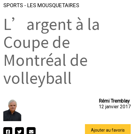
SPORTS
-
LES MOUSQUETAIRES
L’argent à la
Coupe de
Montréal de
volleyball
Rémi Tremblay
12 janvier 2017
Ajouter au favoris