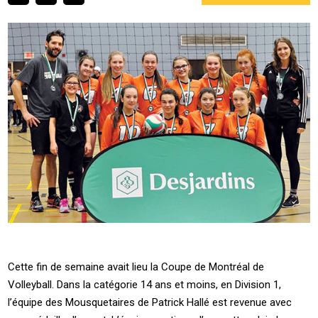
Cette fin de semaine avait lieu la Coupe de Montréal de
Volleyball. Dans la catégorie 14 ans et moins, en Division 1,
l’équipe des Mousquetaires de Patrick Hallé est revenue avec