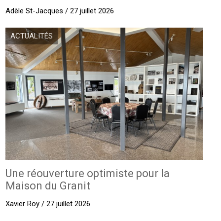
Adèle St-Jacques / 27 juillet 2026
ACTUALITÉS
Une réouverture optimiste pour la
Maison du Granit
Xavier Roy / 27 juillet 2026