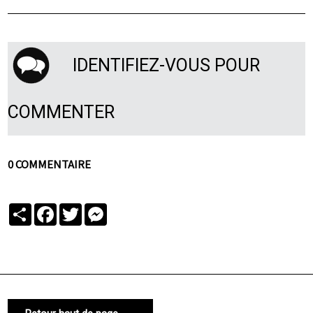
IDENTIFIEZ-VOUS POUR
COMMENTER
0 COMMENTAIRE
Partager
Facebook
Twitter
Messenger