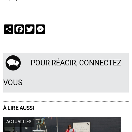
Partager
Facebook
Twitter
Messenger
POUR RÉAGIR, CONNECTEZ
VOUS
À LIRE AUSSI
ACTUALITÉS