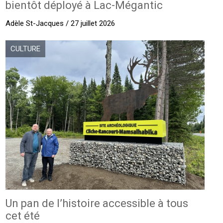
bientôt déployé à Lac-Mégantic
Adèle St-Jacques / 27 juillet 2026
CULTURE
Un pan de l’histoire accessible à tous
cet été