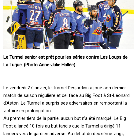
Le Turmel senior est prêt pour les séries contre Les Loups de
La Tuque. (Photo Anne-Julie Hallée)
Le vendredi 27 janvier, le Turmel Desjardins a joué son dernier
match de saison régulière et ce, face au Big Foot à St-Léonard
d’Aston. Le Turmel a surpris ses adversaires en remportant la
victoire en prolongation.
Au premier tiers de la partie, aucun but n’a été marqué. Le Big
Foot a lancé 10 fois au but tandis que le Turmel a dirigé 11
lancers vers le gardien adverse. Au début du deuxième vingt,