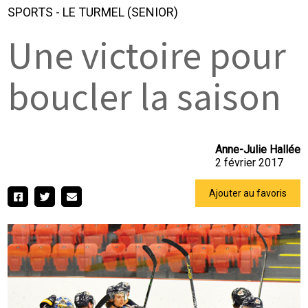
SPORTS
-
LE TURMEL (SENIOR)
Une victoire pour
boucler la saison
Anne-Julie Hallée
2 février 2017
Ajouter au favoris