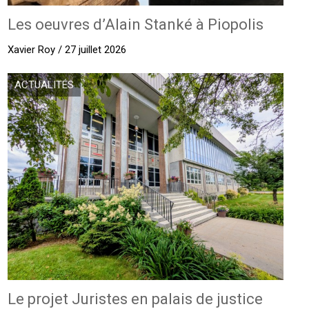
Les oeuvres d’Alain Stanké à Piopolis
Xavier Roy / 27 juillet 2026
ACTUALITÉS
Le projet Juristes en palais de justice