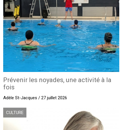
Prévenir les noyades, une activité à la
fois
Adèle St-Jacques / 27 juillet 2026
CULTURE