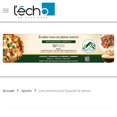
Accueil
Sports
Une victoire pour boucler la saison