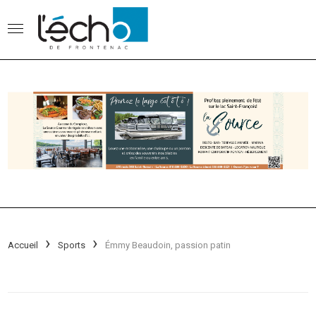
Accueil
Sports
Émmy Beaudoin, passion patin