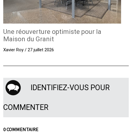
Une réouverture optimiste pour la
Maison du Granit
Xavier Roy / 27 juillet 2026
IDENTIFIEZ-VOUS POUR
COMMENTER
0 COMMENTAIRE