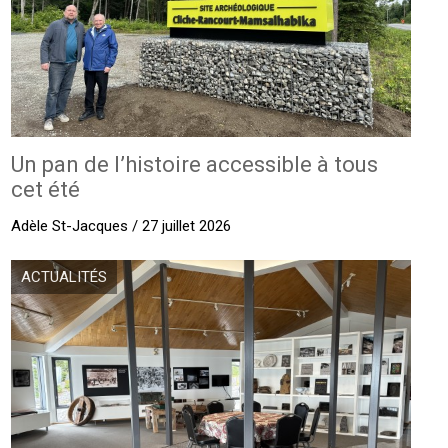
Un pan de l’histoire accessible à tous
cet été
Adèle St-Jacques / 27 juillet 2026
ACTUALITÉS