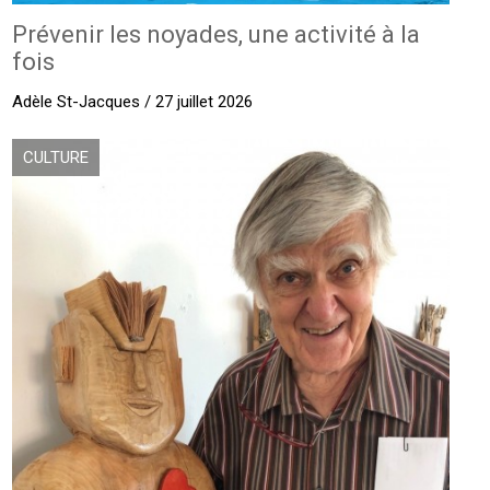
Prévenir les noyades, une activité à la
fois
Adèle St-Jacques / 27 juillet 2026
CULTURE