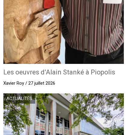
Les oeuvres d’Alain Stanké à Piopolis
Xavier Roy / 27 juillet 2026
ACTUALITÉS