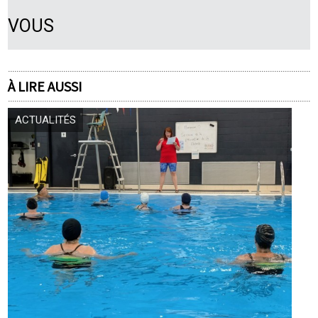
VOUS
À LIRE AUSSI
ACTUALITÉS