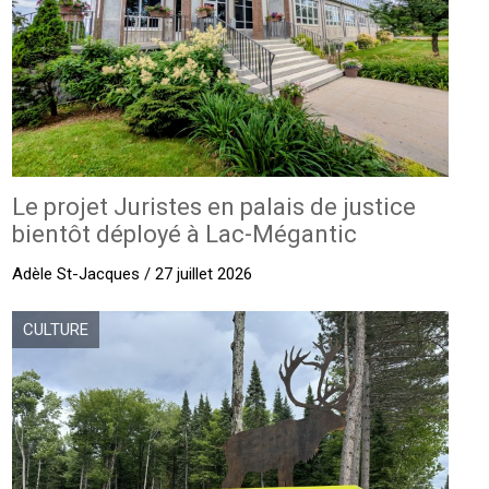
Le projet Juristes en palais de justice
bientôt déployé à Lac-Mégantic
Adèle St-Jacques / 27 juillet 2026
CULTURE