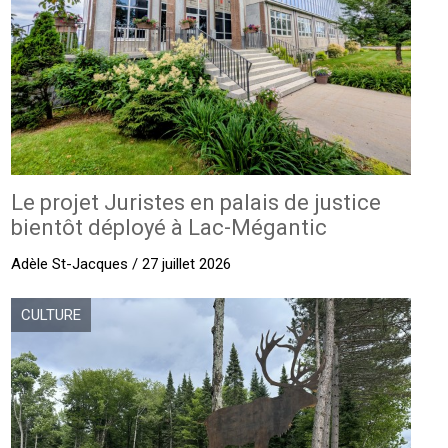
Le projet Juristes en palais de justice
bientôt déployé à Lac-Mégantic
Adèle St-Jacques / 27 juillet 2026
CULTURE