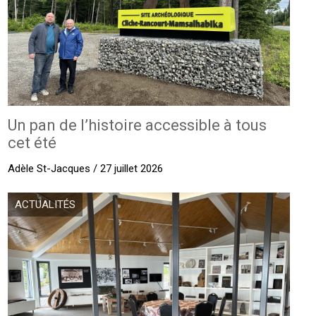
Un pan de l’histoire accessible à tous
cet été
Adèle St-Jacques / 27 juillet 2026
ACTUALITÉS