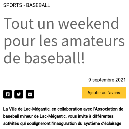
SPORTS
-
BASEBALL
Tout un weekend
pour les amateurs
de baseball!
9 septembre 2021
Ajouter au favoris
La Ville de Lac-Mégantic, en collaboration avec l’Association de
baseball mineur de Lac-Mégantic, vous invite à différentes
activités qui souligneront l’inauguration du système d’éclairage