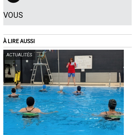
VOUS
À LIRE AUSSI
ACTUALITÉS