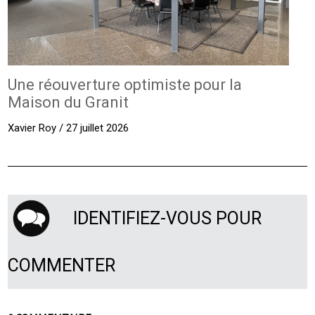
Une réouverture optimiste pour la
Maison du Granit
Xavier Roy / 27 juillet 2026
IDENTIFIEZ-VOUS POUR
COMMENTER