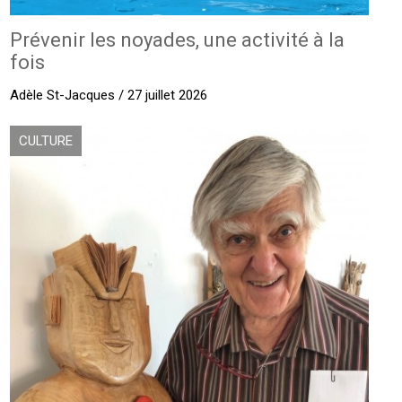
Prévenir les noyades, une activité à la
fois
Adèle St-Jacques / 27 juillet 2026
CULTURE