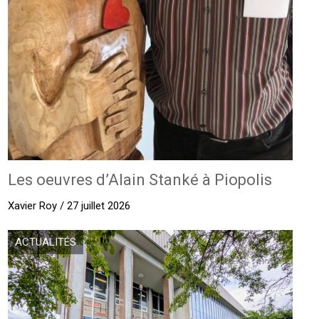
Les oeuvres d’Alain Stanké à Piopolis
Xavier Roy / 27 juillet 2026
ACTUALITÉS