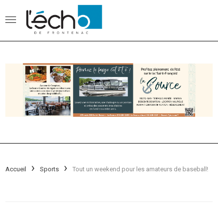
Accueil
Sports
Tout un weekend pour les amateurs de baseball!