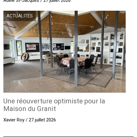
Adèle St-Jacques / 27 juillet 2026
ACTUALITÉS
Une réouverture optimiste pour la
Maison du Granit
Xavier Roy / 27 juillet 2026