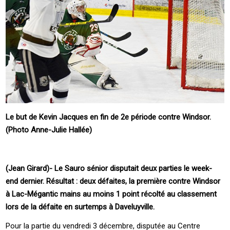
Le but de Kevin Jacques en fin de 2e période contre Windsor.
(Photo Anne-Julie Hallée)
(Jean Girard)- Le Sauro sénior disputait deux parties le week-
end dernier. Résultat : deux défaites, la première contre Windsor
à Lac-Mégantic mains au moins 1 point récolté au classement
lors de la défaite en surtemps à Daveluyville.
Pour la partie du vendredi 3 décembre, disputée au Centre