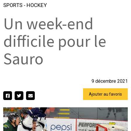
SPORTS
-
HOCKEY
Un week-end
difficile pour le
Sauro
9 décembre 2021
Ajouter au favoris