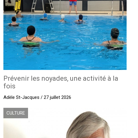
Prévenir les noyades, une activité à la
fois
Adèle St-Jacques / 27 juillet 2026
CULTURE