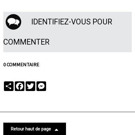
IDENTIFIEZ-VOUS POUR
COMMENTER
0 COMMENTAIRE
Partager
Facebook
Twitter
Messenger
Retour haut de page