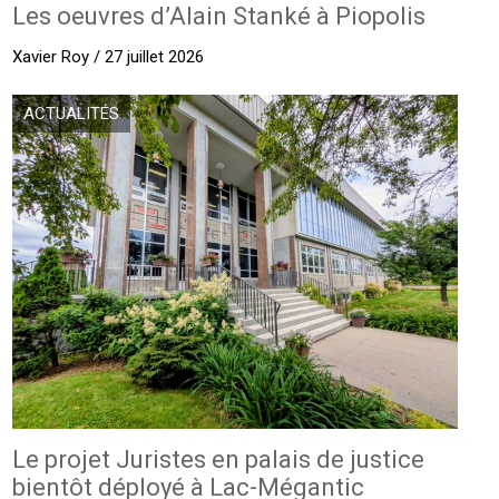
Les oeuvres d’Alain Stanké à Piopolis
Xavier Roy / 27 juillet 2026
ACTUALITÉS
Le projet Juristes en palais de justice
bientôt déployé à Lac-Mégantic