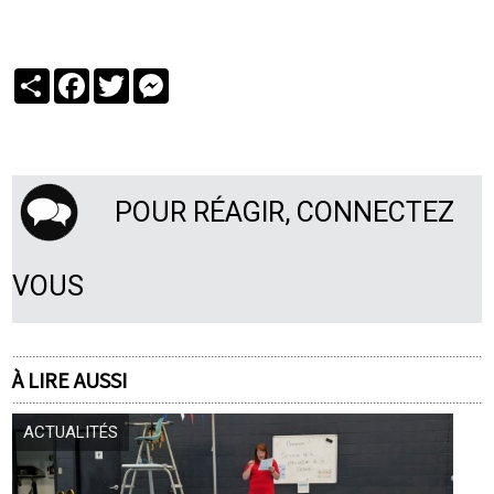
Partager
Facebook
Twitter
Messenger
POUR RÉAGIR, CONNECTEZ
VOUS
À LIRE AUSSI
ACTUALITÉS