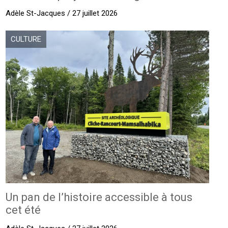
Adèle St-Jacques / 27 juillet 2026
CULTURE
Un pan de l’histoire accessible à tous
cet été