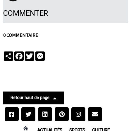
COMMENTER
0 COMMENTAIRE
Partager
Facebook
Twitter
Messenger
Retour haut de page
ACTUALITÉS
SPORTS
CULTURE