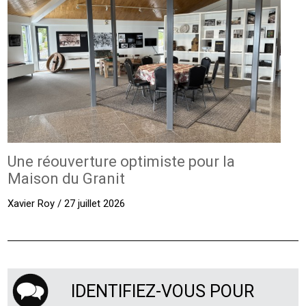
Une réouverture optimiste pour la
Maison du Granit
Xavier Roy / 27 juillet 2026
IDENTIFIEZ-VOUS POUR