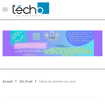
Accueil
Clin d'oeil
Début du chantier rue Laval