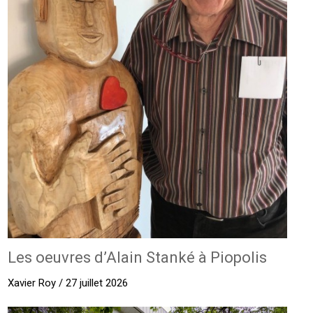
Les oeuvres d’Alain Stanké à Piopolis
Xavier Roy / 27 juillet 2026