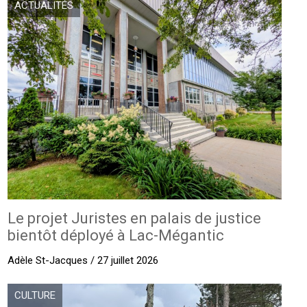
ACTUALITÉS
Le projet Juristes en palais de justice
bientôt déployé à Lac-Mégantic
Adèle St-Jacques / 27 juillet 2026
CULTURE