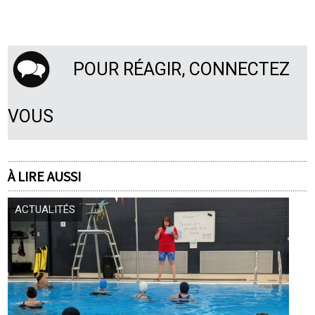
POUR RÉAGIR, CONNECTEZ
VOUS
À LIRE AUSSI
ACTUALITÉS