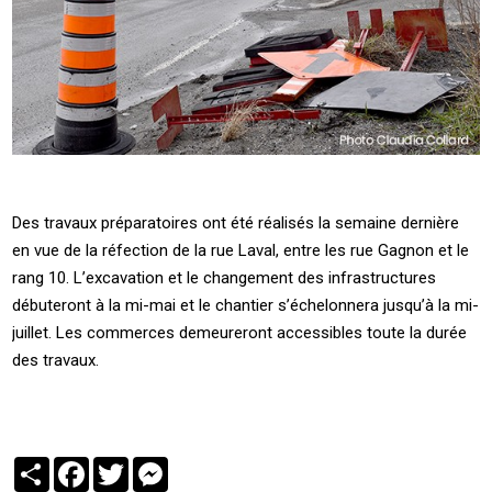
Des travaux préparatoires ont été réalisés la semaine dernière
en vue de la réfection de la rue Laval, entre les rue Gagnon et le
rang 10. L’excavation et le changement des infrastructures
débuteront à la mi-mai et le chantier s’échelonnera jusqu’à la mi-
juillet. Les commerces demeureront accessibles toute la durée
des travaux.
Partager
Facebook
Twitter
Messenger