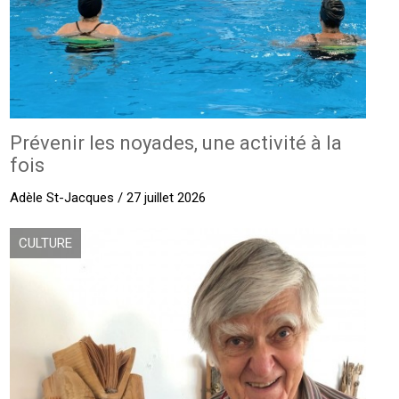
Prévenir les noyades, une activité à la
fois
Adèle St-Jacques / 27 juillet 2026
CULTURE