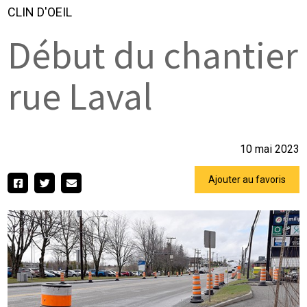
CLIN D'OEIL
Début du chantier
rue Laval
10 mai 2023
Ajouter au favoris