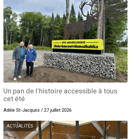
Un pan de l’histoire accessible à tous
cet été
Adèle St-Jacques / 27 juillet 2026
ACTUALITÉS