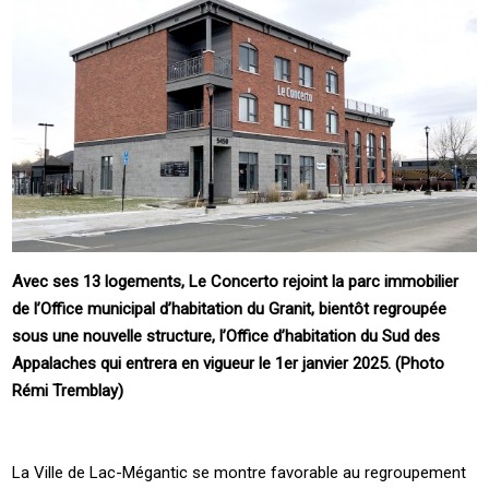
Avec ses 13 logements, Le Concerto rejoint la parc immobilier
de l’Office municipal d’habitation du Granit, bientôt regroupée
sous une nouvelle structure, l’Office d’habitation du Sud des
Appalaches qui entrera en vigueur le 1er janvier 2025. (Photo
Rémi Tremblay)
La Ville de Lac-Mégantic se montre favorable au regroupement