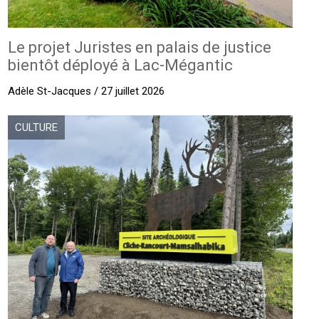
Le projet Juristes en palais de justice
bientôt déployé à Lac-Mégantic
Adèle St-Jacques / 27 juillet 2026
CULTURE