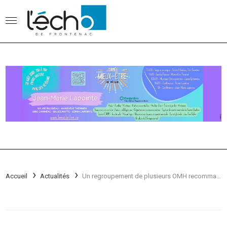
Accueil
Actualités
Un regroupement de plusieurs OMH recommandé