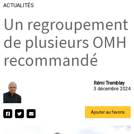
ACTUALITÉS
Un regroupement
de plusieurs OMH
recommandé
Rémi Tremblay
3 décembre 2024
Ajouter au favoris