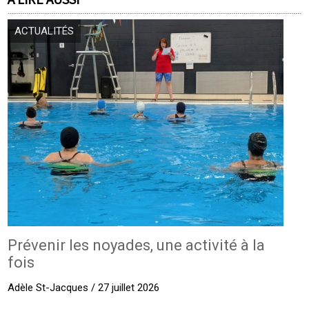
ACTUALITÉS
Prévenir les noyades, une activité à la
fois
Adèle St-Jacques / 27 juillet 2026