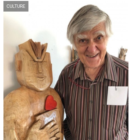
CULTURE