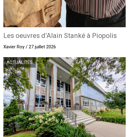
Les oeuvres d’Alain Stanké à Piopolis
Xavier Roy / 27 juillet 2026
ACTUALITÉS