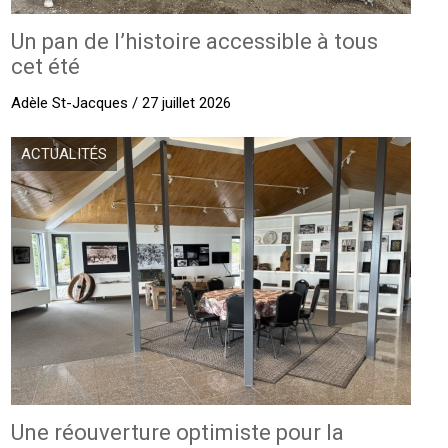
Un pan de l’histoire accessible à tous
cet été
Adèle St-Jacques / 27 juillet 2026
ACTUALITÉS
Une réouverture optimiste pour la